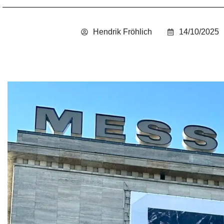
Hendrik Fröhlich
14/10/2025