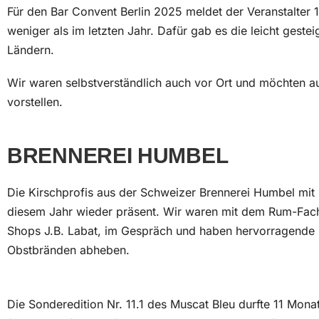
Für den Bar Convent Berlin 2025 meldet der Veranstalter 1
weniger als im letzten Jahr. Dafür gab es die leicht geste
Ländern.
Wir waren selbstverständlich auch vor Ort und möchten auc
vorstellen.
BRENNEREI HUMBEL
Die Kirschprofis aus der Schweizer Brennerei Humbel mit 
diesem Jahr wieder präsent. Wir waren mit dem Rum-Fach
Shops J.B. Labat, im Gespräch und haben hervorragende B
Obstbränden abheben.
Die Sonderedition Nr. 11.1 des Muscat Bleu durfte 11 Mona