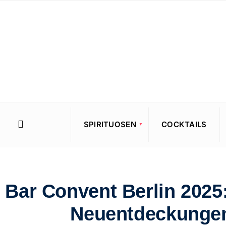
SPIRITUOSEN
COCKTAILS
Bar Convent Berlin 2025
Neuentdeckunge