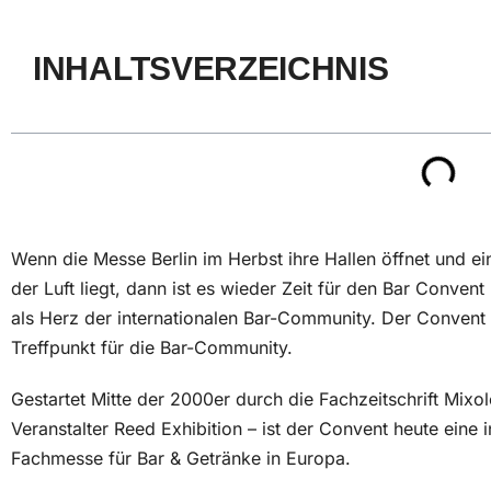
INHALTSVERZEICHNIS
Wenn die Messe Berlin im Herbst ihre Hallen öffnet und e
der Luft liegt, dann ist es wieder Zeit für den Bar Convent
als Herz der internationalen Bar-Community. Der Convent is
Treffpunkt für die Bar-Community.
Gestartet Mitte der 2000er durch die Fachzeitschrift Mix
Veranstalter Reed Exhibition – ist der Convent heute eine 
Fachmesse für Bar & Getränke in Europa.