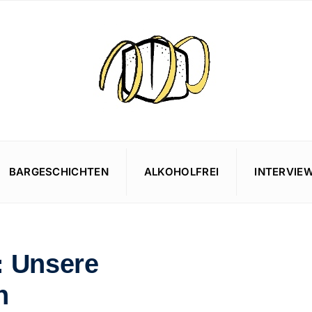
BARGESCHICHTEN
ALKOHOLFREI
INTERVIE
: Unsere
n