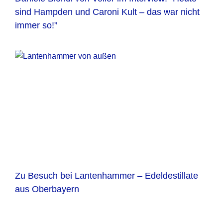
sind Hampden und Caroni Kult – das war nicht
immer so!”
Zu Besuch bei Lantenhammer – Edeldestillate
aus Oberbayern