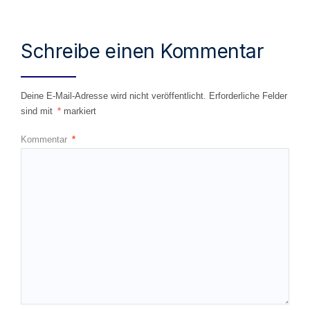
Schreibe einen Kommentar
Deine E-Mail-Adresse wird nicht veröffentlicht.
Erforderliche Felder
sind mit
*
markiert
Kommentar
*