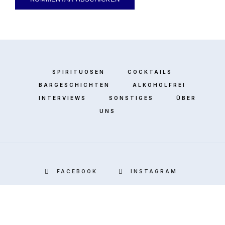
SPIRITUOSEN
COCKTAILS
BARGESCHICHTEN
ALKOHOLFREI
INTERVIEWS
SONSTIGES
ÜBER
UNS
FACEBOOK
INSTAGRAM