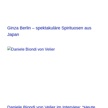
Ginza Berlin – spektakuläre Spirituosen aus
Japan
Daniele Biondi von Velier im Interview: “Heute