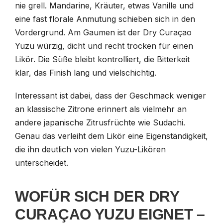
nie grell. Mandarine, Kräuter, etwas Vanille und
eine fast florale Anmutung schieben sich in den
Vordergrund. Am Gaumen ist der Dry Curaçao
Yuzu würzig, dicht und recht trocken für einen
Likör. Die Süße bleibt kontrolliert, die Bitterkeit
klar, das Finish lang und vielschichtig.
Interessant ist dabei, dass der Geschmack weniger
an klassische Zitrone erinnert als vielmehr an
andere japanische Zitrusfrüchte wie Sudachi.
Genau das verleiht dem Likör eine Eigenständigkeit,
die ihn deutlich von vielen Yuzu-Likören
unterscheidet.
WOFÜR SICH DER DRY
CURAÇAO YUZU EIGNET –