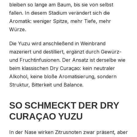
bleiben so lange am Baum, bis sie von selbst
fallen. In diesem Stadium verändert sich die
Aromatik: weniger Spitze, mehr Tiefe, mehr
Würze.
Die Yuzu wird anschließend in Weinbrand
mazeriert und destilliert, ergänzt durch Gewürz-
und Fruchtinfusionen. Der Ansatz ist derselbe wie
beim klassischen Dry Curaçao: kein neutraler
Alkohol, keine bloße Aromatisierung, sondern
Struktur, Bitterkeit und Balance.
SO SCHMECKT DER DRY
CURAÇAO YUZU
In der Nase wirken Zitrusnoten zwar präsent, aber