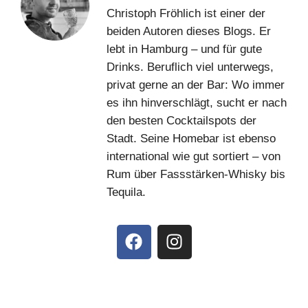
Christoph Fröhlich ist einer der
beiden Autoren dieses Blogs. Er
lebt in Hamburg – und für gute
Drinks. Beruflich viel unterwegs,
privat gerne an der Bar: Wo immer
es ihn hinverschlägt, sucht er nach
den besten Cocktailspots der
Stadt. Seine Homebar ist ebenso
international wie gut sortiert – von
Rum über Fassstärken-Whisky bis
Tequila.