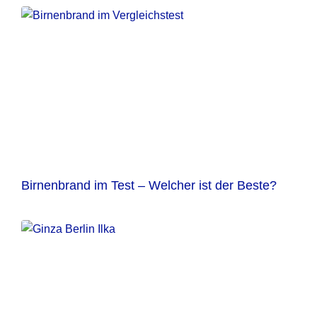
Birnenbrand im Test – Welcher ist der Beste?