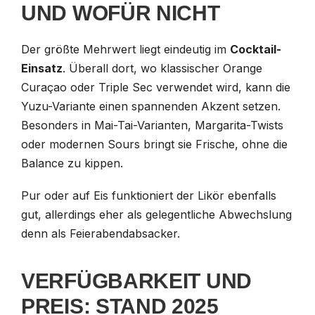
UND WOFÜR NICHT
Der größte Mehrwert liegt eindeutig im
Cocktail-
Einsatz
. Überall dort, wo klassischer Orange
Curaçao oder Triple Sec verwendet wird, kann die
Yuzu-Variante einen spannenden Akzent setzen.
Besonders in Mai-Tai-Varianten, Margarita-Twists
oder modernen Sours bringt sie Frische, ohne die
Balance zu kippen.
Pur oder auf Eis funktioniert der Likör ebenfalls
gut, allerdings eher als gelegentliche Abwechslung
denn als Feierabendabsacker.
VERFÜGBARKEIT UND
PREIS: STAND 2025