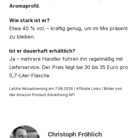
Aromaprofil
.
Wie stark ist er?
Etwa 40 % vol. – kräftig genug, um im Mix präsent
zu bleiben.
Ist er dauerhaft erhältlich?
Ja – mehrere Händler führen ihn regelmäßig mit
Lieferservice. Der Preis liegt bei 30 bis 35 Euro pro
0,7-Liter-Flasche.
Letzte Aktualisierung am 7.08.2026 / Affiliate Links / Bilder von
der Amazon Product Advertising API
Christoph Fröhlich