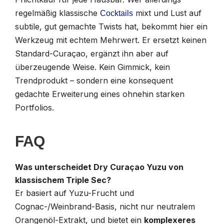
regelmäßig klassische
mixt und Lust auf
Cocktails
subtile, gut gemachte Twists hat, bekommt hier ein
Werkzeug mit echtem Mehrwert. Er ersetzt keinen
Standard-Curaçao, ergänzt ihn aber auf
überzeugende Weise. Kein Gimmick, kein
Trendprodukt – sondern eine konsequent
gedachte Erweiterung eines ohnehin starken
Portfolios.
FAQ
Was unterscheidet Dry Curaçao Yuzu von
klassischem Triple Sec?
Er basiert auf Yuzu-Frucht und
Cognac-/Weinbrand-Basis, nicht nur neutralem
Orangenöl-Extrakt, und bietet ein
komplexeres