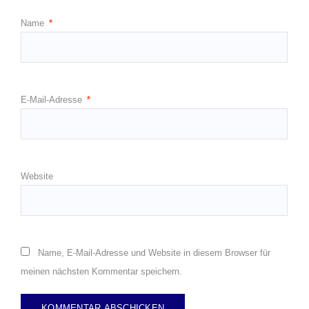
Name
*
E-Mail-Adresse
*
Website
Name, E-Mail-Adresse und Website in diesem Browser für
meinen nächsten Kommentar speichern.