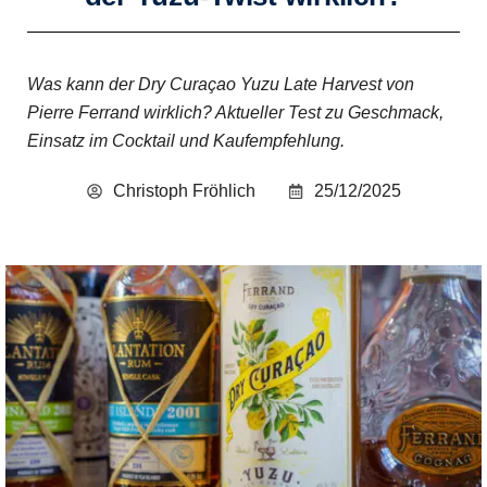
Was kann der Dry Curaçao Yuzu Late Harvest von
Pierre Ferrand wirklich? Aktueller Test zu Geschmack,
Einsatz im Cocktail und Kaufempfehlung.
Christoph Fröhlich
25/12/2025