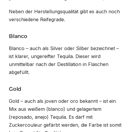
Neben der Herstellungsqualität gibt es auch noch
verschiedene Reifegrade.
Blanco
Blanco – auch als Silver oder Silber bezeichnet –
ist klarer, ungereifter Tequila. Dieser wird
unmittelbar nach der Destillation in Flaschen
abgefüllt.
Gold
Gold – auch als joven oder oro bekannt – ist ein
Mix aus weißem (blanco) und gelagertem
(reposado, anejo) Tequila. Es darf mit
Zuckercouleur gefärbt werden, die Farbe ist somit