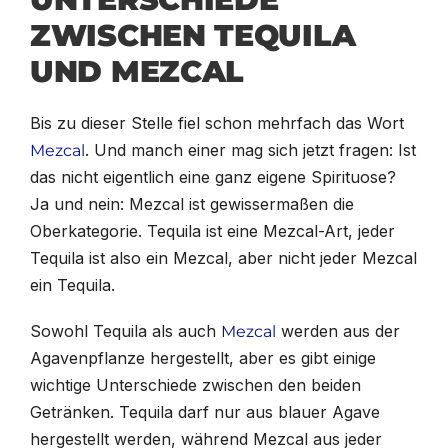
ZWISCHEN TEQUILA
UND MEZCAL
Bis zu dieser Stelle fiel schon mehrfach das Wort
. Und manch einer mag sich jetzt fragen: Ist
Mezcal
das nicht eigentlich eine ganz eigene Spirituose?
Ja und nein: Mezcal ist gewissermaßen die
Oberkategorie. Tequila ist eine Mezcal-Art, jeder
Tequila ist also ein Mezcal, aber nicht jeder Mezcal
ein Tequila.
Sowohl Tequila als auch
werden aus der
Mezcal
Agavenpflanze hergestellt, aber es gibt einige
wichtige Unterschiede zwischen den beiden
Getränken. Tequila darf nur aus blauer Agave
hergestellt werden, während Mezcal aus jeder