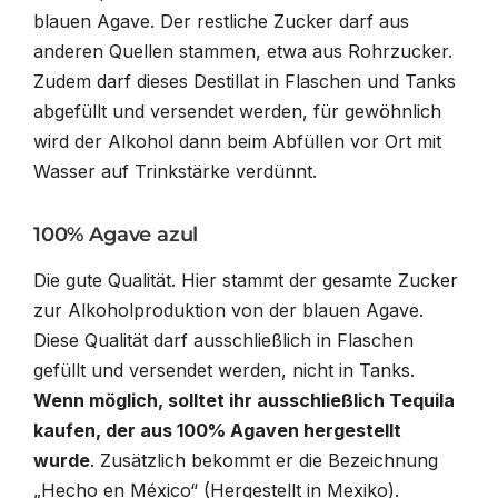
blauen Agave. Der restliche Zucker darf aus
anderen Quellen stammen, etwa aus Rohrzucker.
Zudem darf dieses Destillat in Flaschen und Tanks
abgefüllt und versendet werden, für gewöhnlich
wird der Alkohol dann beim Abfüllen vor Ort mit
Wasser auf Trinkstärke verdünnt.
100% Agave azul
Die gute Qualität. Hier stammt der gesamte Zucker
zur Alkoholproduktion von der blauen Agave.
Diese Qualität darf ausschließlich in Flaschen
gefüllt und versendet werden, nicht in Tanks.
Wenn möglich, solltet ihr ausschließlich Tequila
kaufen, der aus 100% Agaven hergestellt
wurde
. Zusätzlich bekommt er die Bezeichnung
„Hecho en México“ (Hergestellt in Mexiko).