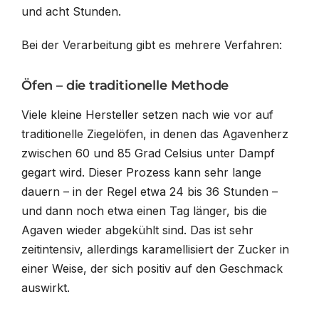
und acht Stunden.
Bei der Verarbeitung gibt es mehrere Verfahren:
Öfen – die traditionelle Methode
Viele kleine Hersteller setzen nach wie vor auf
traditionelle Ziegelöfen, in denen das Agavenherz
zwischen 60 und 85 Grad Celsius unter Dampf
gegart wird. Dieser Prozess kann sehr lange
dauern – in der Regel etwa 24 bis 36 Stunden –
und dann noch etwa einen Tag länger, bis die
Agaven wieder abgekühlt sind. Das ist sehr
zeitintensiv, allerdings karamellisiert der Zucker in
einer Weise, der sich positiv auf den Geschmack
auswirkt.