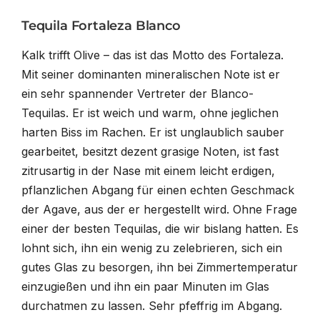
Tequila Fortaleza Blanco
Kalk trifft Olive – das ist das Motto des Fortaleza.
Mit seiner dominanten mineralischen Note ist er
ein sehr spannender Vertreter der Blanco-
Tequilas. Er ist weich und warm, ohne jeglichen
harten Biss im Rachen. Er ist unglaublich sauber
gearbeitet, besitzt dezent grasige Noten, ist fast
zitrusartig in der Nase mit einem leicht erdigen,
pflanzlichen Abgang für einen echten Geschmack
der Agave, aus der er hergestellt wird. Ohne Frage
einer der besten Tequilas, die wir bislang hatten. Es
lohnt sich, ihn ein wenig zu zelebrieren, sich ein
gutes Glas zu besorgen, ihn bei Zimmertemperatur
einzugießen und ihn ein paar Minuten im Glas
durchatmen zu lassen. Sehr pfeffrig im Abgang.