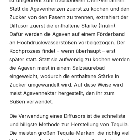
ist umgedreht zum traditionellen Ofen-Verfahren:
Statt die Agavenherzen zuerst zu kochen und den
Zucker von den Fasern zu trennen, extrahiert der
Diffusor zuerst die enthaltene Stärke (Inulin).
Dafür werden die Agaven auf einem Förderband
an Hochdruckwasserstößen vorbeigezogen. Der
Kochprozess findet – wenn überhaupt – erst
später statt. Statt sie aufwendig zu kochen werden
die Agaven meist in einem Salzsäurebad
eingeweicht, wodurch die enthaltene Stärke in
Zucker umgewandelt wird. Auf diese Weise wird
meist Agavennektar hergestellt, den ihr zum
Süßen verwendet.
Die Verwendung eines Diffusors ist die schnellste
und billigste Methode zur Herstellung von Tequila.
Die meisten großen Tequila-Marken, die richtig viel