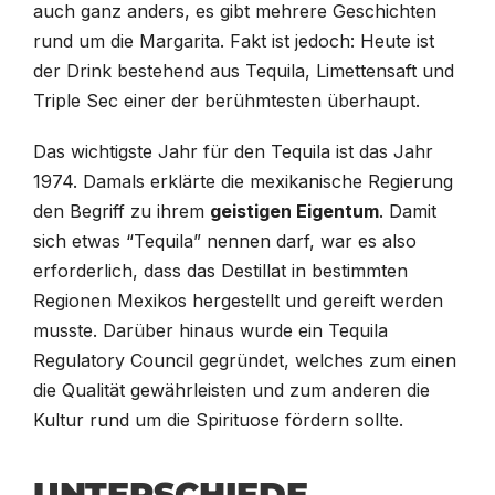
auch ganz anders, es gibt mehrere Geschichten
rund um die Margarita. Fakt ist jedoch: Heute ist
der Drink bestehend aus Tequila, Limettensaft und
Triple Sec einer der berühmtesten überhaupt.
Das wichtigste Jahr für den Tequila ist das Jahr
1974. Damals erklärte die mexikanische Regierung
den Begriff zu ihrem
geistigen Eigentum
. Damit
sich etwas “Tequila” nennen darf, war es also
erforderlich, dass das Destillat in bestimmten
Regionen Mexikos hergestellt und gereift werden
musste. Darüber hinaus wurde ein Tequila
Regulatory Council gegründet, welches zum einen
die Qualität gewährleisten und zum anderen die
Kultur rund um die Spirituose fördern sollte.
UNTERSCHIEDE