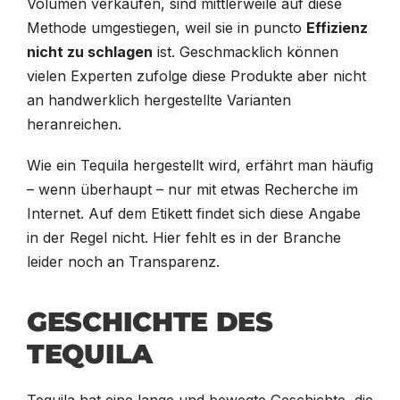
Volumen verkaufen, sind mittlerweile auf diese
Methode umgestiegen, weil sie in puncto
Effizienz
nicht zu schlagen
ist. Geschmacklich können
vielen Experten zufolge diese Produkte aber nicht
an handwerklich hergestellte Varianten
heranreichen.
Wie ein Tequila hergestellt wird, erfährt man häufig
– wenn überhaupt – nur mit etwas Recherche im
Internet. Auf dem Etikett findet sich diese Angabe
in der Regel nicht. Hier fehlt es in der Branche
leider noch an Transparenz.
GESCHICHTE DES
TEQUILA