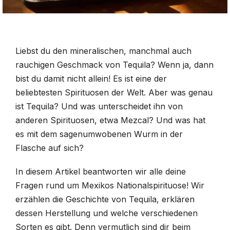
Liebst du den mineralischen, manchmal auch
rauchigen Geschmack von Tequila? Wenn ja, dann
bist du damit nicht allein! Es ist eine der
beliebtesten Spirituosen der Welt. Aber was genau
ist Tequila? Und was unterscheidet ihn von
anderen Spirituosen, etwa Mezcal? Und was hat
es mit dem sagenumwobenen Wurm in der
Flasche auf sich?
In diesem Artikel beantworten wir alle deine
Fragen rund um Mexikos Nationalspirituose! Wir
erzählen die Geschichte von Tequila, erklären
dessen Herstellung und welche verschiedenen
Sorten es gibt. Denn vermutlich sind dir beim