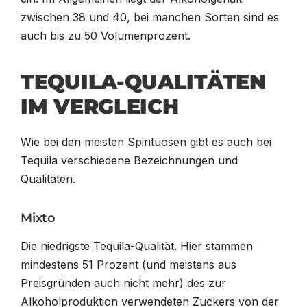
zwischen 38 und 40, bei manchen Sorten sind es
auch bis zu 50 Volumenprozent.
TEQUILA-QUALITÄTEN
IM VERGLEICH
Wie bei den meisten Spirituosen gibt es auch bei
Tequila verschiedene Bezeichnungen und
Qualitäten.
Mixto
Die niedrigste Tequila-Qualität. Hier stammen
mindestens 51 Prozent (und meistens aus
Preisgründen auch nicht mehr) des zur
Alkoholproduktion verwendeten Zuckers von der