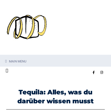
MAIN MENU
Tequila: Alles, was du
darüber wissen musst