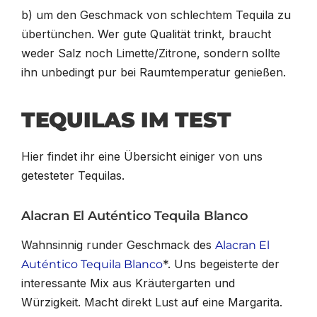
b) um den Geschmack von schlechtem Tequila zu
übertünchen. Wer gute Qualität trinkt, braucht
weder Salz noch Limette/Zitrone, sondern sollte
ihn unbedingt pur bei Raumtemperatur genießen.
TEQUILAS IM TEST
Hier findet ihr eine Übersicht einiger von uns
getesteter Tequilas.
Alacran El Auténtico Tequila Blanco
Wahnsinnig runder Geschmack des
Alacran El
*. Uns begeisterte der
Auténtico Tequila Blanco
interessante Mix aus Kräutergarten und
Würzigkeit. Macht direkt Lust auf eine Margarita.