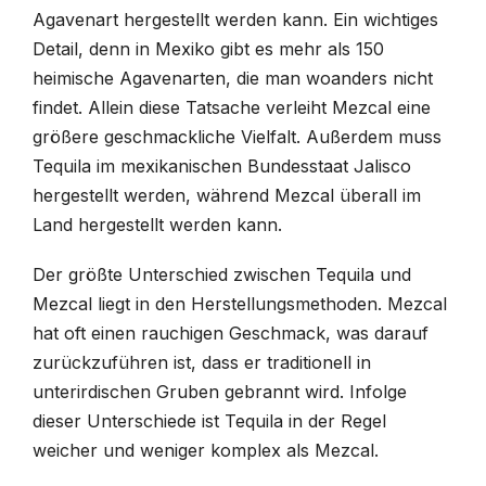
Agavenart hergestellt werden kann. Ein wichtiges
Detail, denn in Mexiko gibt es mehr als 150
heimische Agavenarten, die man woanders nicht
findet. Allein diese Tatsache verleiht Mezcal eine
größere geschmackliche Vielfalt. Außerdem muss
Tequila im mexikanischen Bundesstaat Jalisco
hergestellt werden, während Mezcal überall im
Land hergestellt werden kann.
Der größte Unterschied zwischen Tequila und
Mezcal liegt in den Herstellungsmethoden. Mezcal
hat oft einen rauchigen Geschmack, was darauf
zurückzuführen ist, dass er traditionell in
unterirdischen Gruben gebrannt wird. Infolge
dieser Unterschiede ist Tequila in der Regel
weicher und weniger komplex als Mezcal.