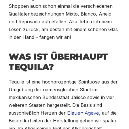
Shoppen auch schon einmal die verschiedenen
Qualitätenbezeichnungen Mixto, Blanco, Anejo
und Reposado aufgefallen. Also lehn dich beim
Lesen zurück, am besten mit einem schönen Glas
in der Hand – fangen wir an!
WAS IST ÜBERHAUPT
TEQUILA?
Tequila ist eine hochprozentige Spirituose aus der
Umgebung der namensgleichen Stadt im
mexikanischen Bundesstaat Jalisco sowie in vier
weiteren Staaten hergestellt. Die Basis sind
ausschließlich Herzen der
, auf die
Blauen Agave
Besonderheiten der Herstellung gehen wir später
ein. Im Allgemeinen liegt der Alkoholgehalt