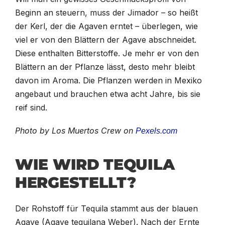
Beginn an steuern, muss der Jimador – so heißt
der Kerl, der die Agaven erntet – überlegen, wie
viel er von den Blättern der Agave abschneidet.
Diese enthalten Bitterstoffe. Je mehr er von den
Blättern an der Pflanze lässt, desto mehr bleibt
davon im Aroma. Die Pflanzen werden in Mexiko
angebaut und brauchen etwa acht Jahre, bis sie
reif sind.
Photo by Los Muertos Crew on
Pexels.com
WIE WIRD TEQUILA
HERGESTELLT?
Der Rohstoff für Tequila stammt aus der blauen
Agave (Agave tequilana Weber). Nach der Ernte