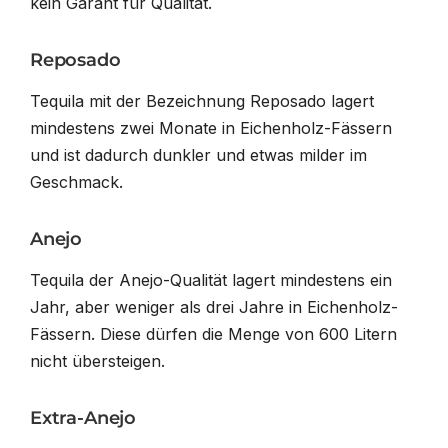
kein Garant für Qualität.
Reposado
Tequila mit der Bezeichnung Reposado lagert
mindestens zwei Monate in Eichenholz-Fässern
und ist dadurch dunkler und etwas milder im
Geschmack.
Anejo
Tequila der Anejo-Qualität lagert mindestens ein
Jahr, aber weniger als drei Jahre in Eichenholz-
Fässern. Diese dürfen die Menge von 600 Litern
nicht übersteigen.
Extra-Anejo