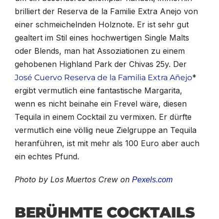
brilliert der Reserva de la Familie Extra Anejo von
einer schmeichelnden Holznote. Er ist sehr gut
gealtert im Stil eines hochwertigen Single Malts
oder Blends, man hat Assoziationen zu einem
gehobenen Highland Park der Chivas 25y. Der
*
José Cuervo Reserva de la Familia Extra Añejo
ergibt vermutlich eine fantastische Margarita,
wenn es nicht beinahe ein Frevel wäre, diesen
Tequila in einem Cocktail zu vermixen. Er dürfte
vermutlich eine völlig neue Zielgruppe an Tequila
heranführen, ist mit mehr als 100 Euro aber auch
ein echtes Pfund.
Photo by Los Muertos Crew on
Pexels.com
BERÜHMTE COCKTAILS