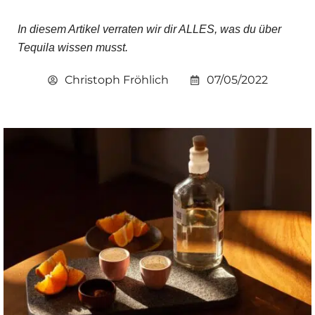
In diesem Artikel verraten wir dir ALLES, was du über
Tequila wissen musst.
Christoph Fröhlich
07/05/2022