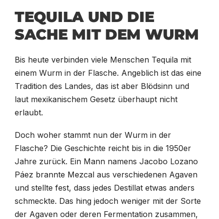
TEQUILA UND DIE
SACHE MIT DEM WURM
Bis heute verbinden viele Menschen Tequila mit
einem Wurm in der Flasche. Angeblich ist das eine
Tradition des Landes, das ist aber Blödsinn und
laut mexikanischem Gesetz überhaupt nicht
erlaubt.
Doch woher stammt nun der Wurm in der
Flasche? Die Geschichte reicht bis in die 1950er
Jahre zurück. Ein Mann namens Jacobo Lozano
Páez brannte Mezcal aus verschiedenen Agaven
und stellte fest, dass jedes Destillat etwas anders
schmeckte. Das hing jedoch weniger mit der Sorte
der Agaven oder deren Fermentation zusammen,