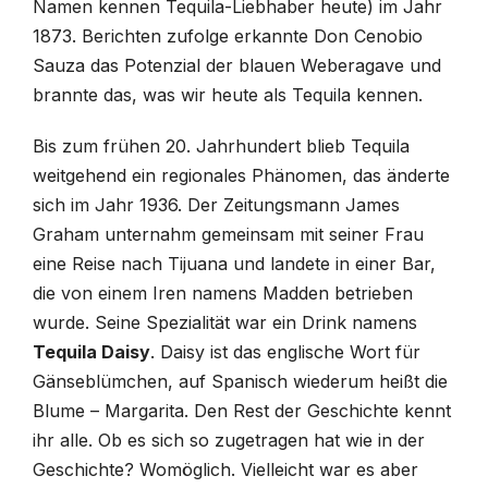
Namen kennen Tequila-Liebhaber heute) im Jahr
1873. Berichten zufolge erkannte Don Cenobio
Sauza das Potenzial der blauen Weberagave und
brannte das, was wir heute als Tequila kennen.
Bis zum frühen 20. Jahrhundert blieb Tequila
weitgehend ein regionales Phänomen, das änderte
sich im Jahr 1936. Der Zeitungsmann James
Graham unternahm gemeinsam mit seiner Frau
eine Reise nach Tijuana und landete in einer Bar,
die von einem Iren namens Madden betrieben
wurde. Seine Spezialität war ein Drink namens
Tequila Daisy
. Daisy ist das englische Wort für
Gänseblümchen, auf Spanisch wiederum heißt die
Blume – Margarita. Den Rest der Geschichte kennt
ihr alle. Ob es sich so zugetragen hat wie in der
Geschichte? Womöglich. Vielleicht war es aber