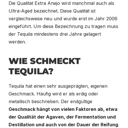
Die Qualität Extra Anejo wird manchmal auch als
Ultra-Aged bezeichnet. Diese Qualität ist
vergleichsweise neu und wurde erst im Jahr 2006
eingeführt. Um diese Bezeichnung zu tragen muss
der Tequila mindestens drei Jahre gelagert
werden.
WIE SCHMECKT
TEQUILA?
Tequila hat einen sehr ausgeprägten, eigenen
Geschmack. Häufig wird er als erdig oder
metallisch beschrieben. Der endgültige
Geschmack hängt von vielen Faktoren ab, etwa
der Qualität der Agaven, der Fermentation und
Destillation und auch von der Dauer der Reifung
.