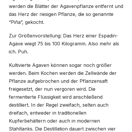
werden die Blätter der Agavenpflanze entfernt und
das Herz der riesigen Pflanze, die so genannte
“Piña”, gekocht.
Zur Größenvorstellung: Das Herz einer Espadin-
Agave wiegt 75 bis 100 Kilogramm. Also mehr als
ich. Puh.
Kultivierte Agaven können sogar noch größer
werden. Beim Kochen werden die Zellwände der
Pflanze aufgebrochen und der Pflanzensaft
freigesetzt, der nun vergoren wird. Die
fermentierte Flüssigkeit wird anschließend
destilliert. In der Regel zweifach, selten auch
dreifach, entweder in traditionellen
Kupferbehältern oder auch in modernen
Stahltanks. Die Destillation dauert zwischen vier