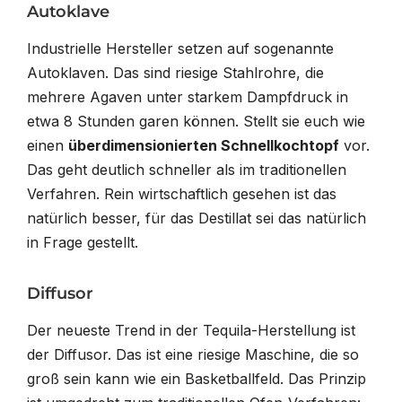
Autoklave
Industrielle Hersteller setzen auf sogenannte
Autoklaven. Das sind riesige Stahlrohre, die
mehrere Agaven unter starkem Dampfdruck in
etwa 8 Stunden garen können. Stellt sie euch wie
einen
überdimensionierten Schnellkochtopf
vor.
Das geht deutlich schneller als im traditionellen
Verfahren. Rein wirtschaftlich gesehen ist das
natürlich besser, für das Destillat sei das natürlich
in Frage gestellt.
Diffusor
Der neueste Trend in der Tequila-Herstellung ist
der Diffusor. Das ist eine riesige Maschine, die so
groß sein kann wie ein Basketballfeld. Das Prinzip