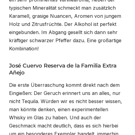
typischen Mineralität schmeckt man zusätzlich
Karamell, grasige Nuancen, Aromen von jungem
Holz und Zitrusfrüchte. Der Alkohol ist perfekt
eingebunden. Im Abgang gesellt sich dann sehr
kräftiger schwarzer Pfeffer dazu. Eine großartige
Kombination!
José Cuervo Reserva de la Familia Extra
Añejo
Die erste Überraschung kommt direkt nach dem
Eingießen: Der Geruch erinnert uns an alles, nur
nicht Tequila. Würden wir es nicht besser wissen,
man könnte denken, einen experimentellen
Whisky im Glas zu haben. Und auch der
Geschmack macht deutlich, dass es sich hierbei
um ein besonderes Exemplar handelt, immerhin