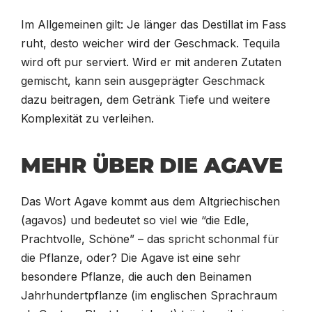
Im Allgemeinen gilt: Je länger das Destillat im Fass
ruht, desto weicher wird der Geschmack. Tequila
wird oft pur serviert. Wird er mit anderen Zutaten
gemischt, kann sein ausgeprägter Geschmack
dazu beitragen, dem Getränk Tiefe und weitere
Komplexität zu verleihen.
MEHR ÜBER DIE AGAVE
Das Wort Agave kommt aus dem Altgriechischen
(agavos) und bedeutet so viel wie “die Edle,
Prachtvolle, Schöne” – das spricht schonmal für
die Pflanze, oder? Die Agave ist eine sehr
besondere Pflanze, die auch den Beinamen
Jahrhundertpflanze (im englischen Sprachraum