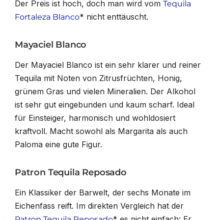
Der Preis ist hoch, doch man wird vom
Tequila
* nicht enttäuscht.
Fortaleza Blanco
Mayaciel Blanco
Der Mayaciel Blanco ist ein sehr klarer und reiner
Tequila mit Noten von Zitrusfrüchten, Honig,
grünem Gras und vielen Mineralien. Der Alkohol
ist sehr gut eingebunden und kaum scharf. Ideal
für Einsteiger, harmonisch und wohldosiert
kraftvoll. Macht sowohl als Margarita als auch
Paloma eine gute Figur.
Patron Tequila Reposado
Ein Klassiker der Barwelt, der sechs Monate im
Eichenfass reift. Im direkten Vergleich hat der
* es nicht einfach: Er
Patron Tequila Reposado