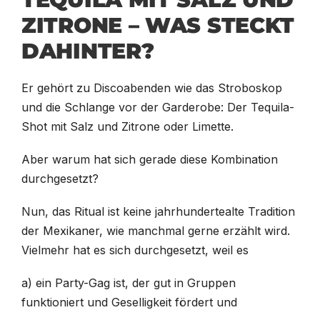
ZITRONE – WAS STECKT
DAHINTER?
Er gehört zu Discoabenden wie das Stroboskop
und die Schlange vor der Garderobe: Der Tequila-
Shot mit Salz und Zitrone oder Limette.
Aber warum hat sich gerade diese Kombination
durchgesetzt?
Nun, das Ritual ist keine jahrhundertealte Tradition
der Mexikaner, wie manchmal gerne erzählt wird.
Vielmehr hat es sich durchgesetzt, weil es
a) ein Party-Gag ist, der gut in Gruppen
funktioniert und Geselligkeit fördert und