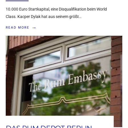
10.000 Euro Startkapital, eine Disqualifikation beim World
Class. Kacper Dylak hat aus seinem größt…
→
READ MORE