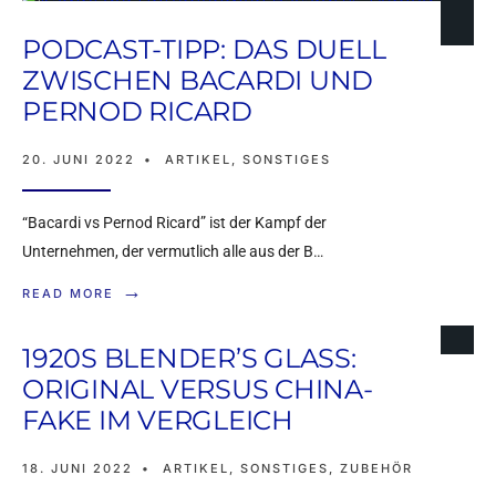
PODCAST-TIPP: DAS DUELL
ZWISCHEN BACARDI UND
PERNOD RICARD
20. JUNI 2022
•
ARTIKEL
,
SONSTIGES
“Bacardi vs Pernod Ricard” ist der Kampf der
Unternehmen, der vermutlich alle aus der B…
→
READ MORE
1920S BLENDER’S GLASS:
ORIGINAL VERSUS CHINA-
FAKE IM VERGLEICH
18. JUNI 2022
•
ARTIKEL
,
SONSTIGES
,
ZUBEHÖR