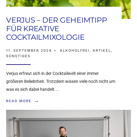
VERJUS – DER GEHEIMTIPP
FÜR KREATIVE
COCKTAILMIXOLOGIE
11. SEPTEMBER 2024
•
ALKOHOLFREI
,
ARTIKEL
,
SONSTIGES
Verjus erfreut sich in der Cocktailwelt einer immer
größeren Beliebtheit. Trotzdem wissen viele noch nicht um
was es sich dabei handelt.
...
→
READ MORE