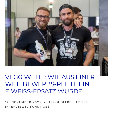
VEGG WHITE: WIE AUS EINER
WETTBEWERBS-PLEITE EIN
EIWEISS-ERSATZ WURDE
12. NOVEMBER 2025
•
ALKOHOLFREI
,
ARTIKEL
,
INTERVIEWS
,
SONSTIGES