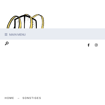
MAIN MENU
HOME
SONSTIGES