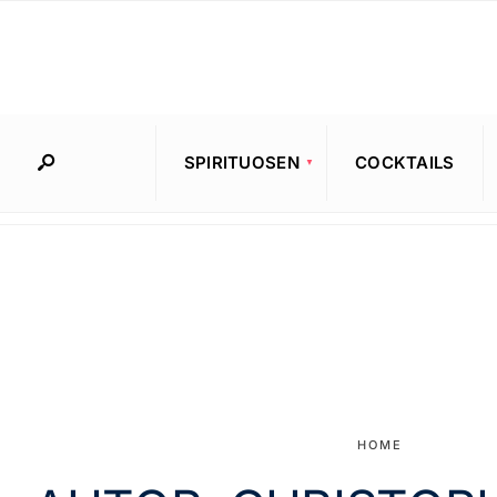
SPIRITUOSEN
COCKTAILS
HOME