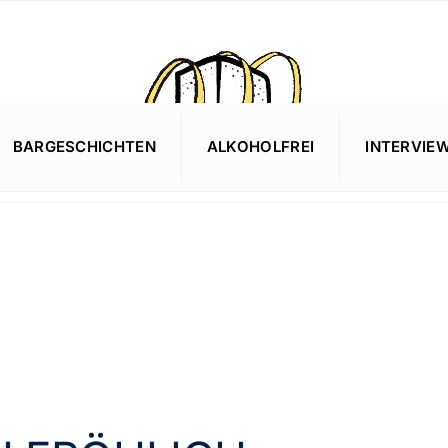
BARGESCHICHTEN
ALKOHOLFREI
INTERVIE