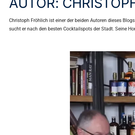
AUTOR:
CHRISTOP
Christoph Fröhlich ist einer der beiden Autoren dieses Blogs
sucht er nach den besten Cocktailspots der Stadt. Seine Ho