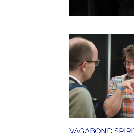
VAGABOND SPIRI