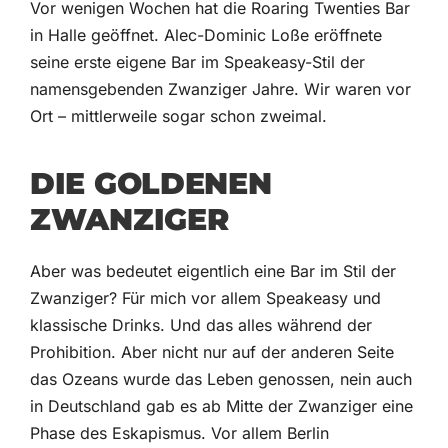
Vor wenigen Wochen hat die Roaring Twenties Bar
in Halle geöffnet. Alec-Dominic Loße eröffnete
seine erste eigene Bar im Speakeasy-Stil der
namensgebenden Zwanziger Jahre. Wir waren vor
Ort – mittlerweile sogar schon zweimal.
DIE GOLDENEN
ZWANZIGER
Aber was bedeutet eigentlich eine Bar im Stil der
Zwanziger? Für mich vor allem Speakeasy und
klassische Drinks. Und das alles während der
Prohibition. Aber nicht nur auf der anderen Seite
das Ozeans wurde das Leben genossen, nein auch
in Deutschland gab es ab Mitte der Zwanziger eine
Phase des Eskapismus. Vor allem Berlin