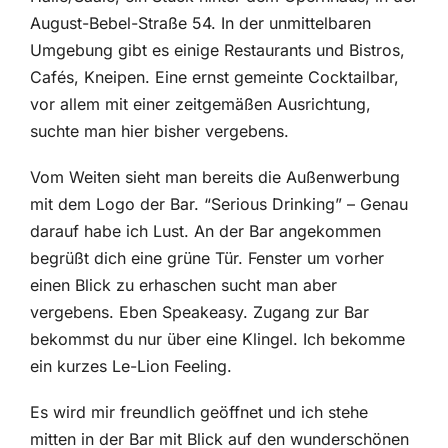
August-Bebel-Straße 54. In der unmittelbaren
Umgebung gibt es einige Restaurants und Bistros,
Cafés, Kneipen. Eine ernst gemeinte Cocktailbar,
vor allem mit einer zeitgemäßen Ausrichtung,
suchte man hier bisher vergebens.
Vom Weiten sieht man bereits die Außenwerbung
mit dem Logo der Bar. “Serious Drinking” – Genau
darauf habe ich Lust. An der Bar angekommen
begrüßt dich eine grüne Tür. Fenster um vorher
einen Blick zu erhaschen sucht man aber
vergebens. Eben Speakeasy. Zugang zur Bar
bekommst du nur über eine Klingel. Ich bekomme
ein kurzes Le-Lion Feeling.
Es wird mir freundlich geöffnet und ich stehe
mitten in der Bar mit Blick auf den wunderschönen