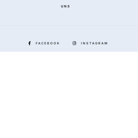
UNS
FACEBOOK
INSTAGRAM