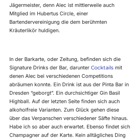
Jägermeister, denn Alec ist mittlerweile auch
Mitglied im Hubertus Circle, einer
Bartendervereinigung die dem berühmten
Kräuterlikör huldigen.
In der Barkarte, oder Zeitung, befinden sich die
Signature Drinks der Bar, darunter
mit
Cocktails
denen Alec bei verschiedenen Competitions
abräumen konnte. Ein Drink ist aus der Pinta Bar in
Dresden “geborgt”. Ein durchsichtiger Gin Basil
Highball. Auf der letzten Seite finden sich auch
alkoholfreie Varianten. Zum Glück gehen diese
über das Verpanschen verschiedener Säfte hinaus.
Habe ich so aber auch erwartet. Ebenso findet sich
Champagner auf der Karte. Kein alltägliches Ding