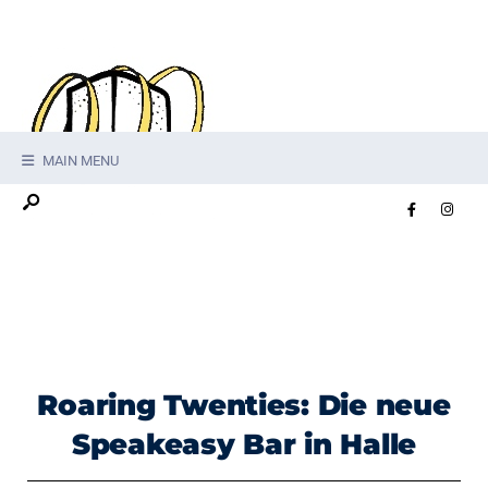
MAIN MENU
Roaring Twenties: Die neue
Speakeasy Bar in Halle