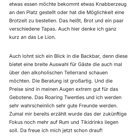
etwas essen möchte bekommt etwas Knabberzeug
an den Platz gestellt oder hat die Möglichkeit eine
Brotzeit zu bestellen. Das heißt, Brot und ein paar
verschiedene Tapas. Auch hier denke ich ganz
kurz an das Le Lion.
Auch lohnt sich ein Blick in die Backbar, denn diese
bietet eine breite Auswahl für Gäste die auch mal
über den alkoholischen Tellerrand schauen
möchten. Die Beratung ist großartig. Und die
Preise sind in meinen Augen extrem gut für das
Gebotene. Das Roaring Twenties und ich werden
sehr wahrscheinlich sehr gute Freunde werden.
Zumal mir bereits erzählt wurde das der zukünftige
Fokus noch mehr auf Rum und Tikidrinks liegen
soll. Da freue ich mich jetzt schon drauf!