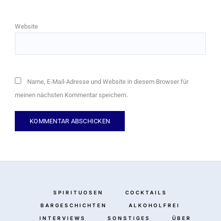
Website
Name, E-Mail-Adresse und Website in diesem Browser für
meinen nächsten Kommentar speichern.
SPIRITUOSEN
COCKTAILS
BARGESCHICHTEN
ALKOHOLFREI
INTERVIEWS
SONSTIGES
ÜBER