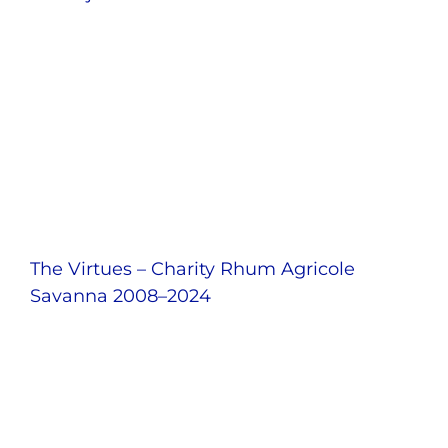
The Virtues – Charity Rhum Agricole
Savanna 2008–2024