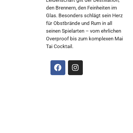
Leidenschaft gilt der Destillation,
den Brennern, den Feinheiten im
Glas. Besonders schlägt sein Herz
für Obstbrände und Rum in all
seinen Spielarten – vom ehrlichen
Overproof bis zum komplexen Mai
Tai Cocktail.