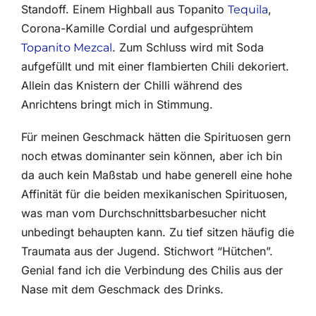
Standoff. Einem Highball aus Topanito
,
Tequila
Corona-Kamille Cordial und aufgesprühtem
. Zum Schluss wird mit Soda
Topanito Mezcal
aufgefüllt und mit einer flambierten Chili dekoriert.
Allein das Knistern der Chilli während des
Anrichtens bringt mich in Stimmung.
Für meinen Geschmack hätten die Spirituosen gern
noch etwas dominanter sein können, aber ich bin
da auch kein Maßstab und habe generell eine hohe
Affinität für die beiden mexikanischen Spirituosen,
was man vom Durchschnittsbarbesucher nicht
unbedingt behaupten kann. Zu tief sitzen häufig die
Traumata aus der Jugend. Stichwort “Hütchen”.
Genial fand ich die Verbindung des Chilis aus der
Nase mit dem Geschmack des Drinks.