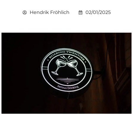
Hendrik Fröhlich
02/01/2025