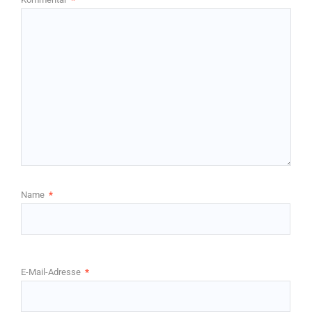
Name
*
E-Mail-Adresse
*