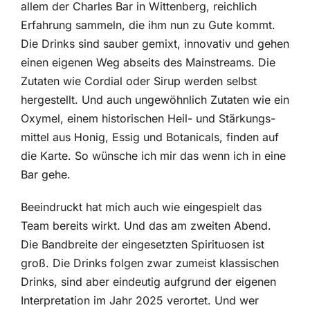
allem der Charles Bar in Wittenberg, reichlich
Erfahrung sammeln, die ihm nun zu Gute kommt.
Die Drinks sind sauber gemixt, innovativ und gehen
einen eigenen Weg abseits des Mainstreams. Die
Zutaten wie Cordial oder Sirup werden selbst
hergestellt. Und auch ungewöhnlich Zutaten wie ein
Oxymel, einem historischen Heil- und Stärkungs­
mittel aus Honig, Essig und Botanicals, finden auf
die Karte. So wünsche ich mir das wenn ich in eine
Bar gehe.
Beeindruckt hat mich auch wie eingespielt das
Team bereits wirkt. Und das am zweiten Abend.
Die Bandbreite der eingesetzten Spirituosen ist
groß. Die Drinks folgen zwar zumeist klassischen
Drinks, sind aber eindeutig aufgrund der eigenen
Interpretation im Jahr 2025 verortet. Und wer