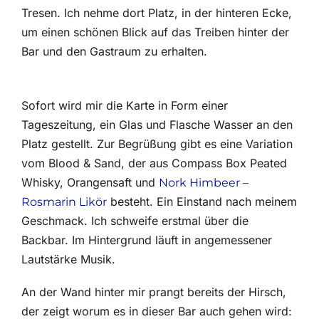
Tresen. Ich nehme dort Platz, in der hinteren Ecke,
um einen schönen Blick auf das Treiben hinter der
Bar und den Gastraum zu erhalten.
Sofort wird mir die Karte in Form einer
Tageszeitung, ein Glas und Flasche Wasser an den
Platz gestellt. Zur Begrüßung gibt es eine Variation
vom Blood & Sand, der aus Compass Box Peated
Whisky, Orangensaft und
Nork Himbeer –
besteht. Ein Einstand nach meinem
Rosmarin Likör
Geschmack. Ich schweife erstmal über die
Backbar. Im Hintergrund läuft in angemessener
Lautstärke Musik.
An der Wand hinter mir prangt bereits der Hirsch,
der zeigt worum es in dieser Bar auch gehen wird: