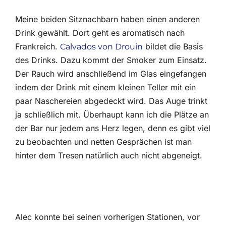
Meine beiden Sitznachbarn haben einen anderen
Drink gewählt. Dort geht es aromatisch nach
Frankreich.
bildet die Basis
Calvados von Drouin
des Drinks. Dazu kommt der Smoker zum Einsatz.
Der Rauch wird anschließend im Glas eingefangen
indem der Drink mit einem kleinen Teller mit ein
paar Naschereien abgedeckt wird. Das Auge trinkt
ja schließlich mit. Überhaupt kann ich die Plätze an
der Bar nur jedem ans Herz legen, denn es gibt viel
zu beobachten und netten Gesprächen ist man
hinter dem Tresen natürlich auch nicht abgeneigt.
Alec konnte bei seinen vorherigen Stationen, vor