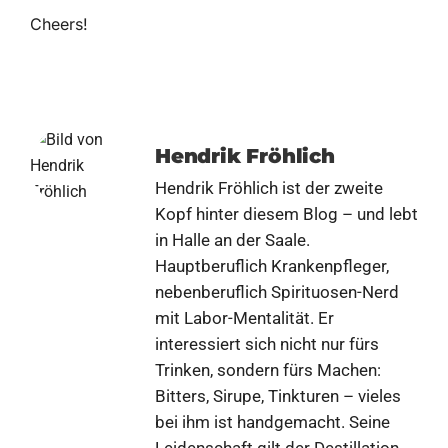
Cheers!
Hendrik Fröhlich
Hendrik Fröhlich ist der zweite
Kopf hinter diesem Blog – und lebt
in Halle an der Saale.
Hauptberuflich Krankenpfleger,
nebenberuflich Spirituosen-Nerd
mit Labor-Mentalität. Er
interessiert sich nicht nur fürs
Trinken, sondern fürs Machen:
Bitters, Sirupe, Tinkturen – vieles
bei ihm ist handgemacht. Seine