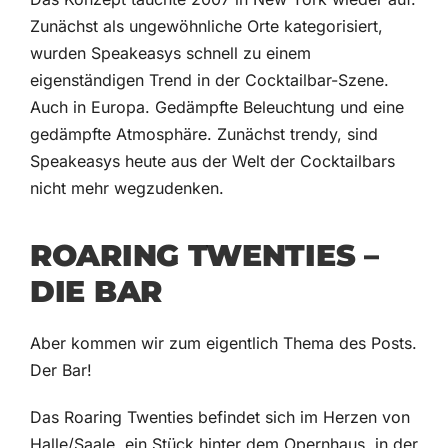
Zunächst als ungewöhnliche Orte kategorisiert,
wurden Speakeasys schnell zu einem
eigenständigen Trend in der Cocktailbar-Szene.
Auch in Europa. Gedämpfte Beleuchtung und eine
gedämpfte Atmosphäre. Zunächst trendy, sind
Speakeasys heute aus der Welt der Cocktailbars
nicht mehr wegzudenken.
ROARING TWENTIES –
DIE BAR
Aber kommen wir zum eigentlich Thema des Posts.
Der Bar!
Das Roaring Twenties befindet sich im Herzen von
Halle/Saale, ein Stück hinter dem Opernhaus, in der