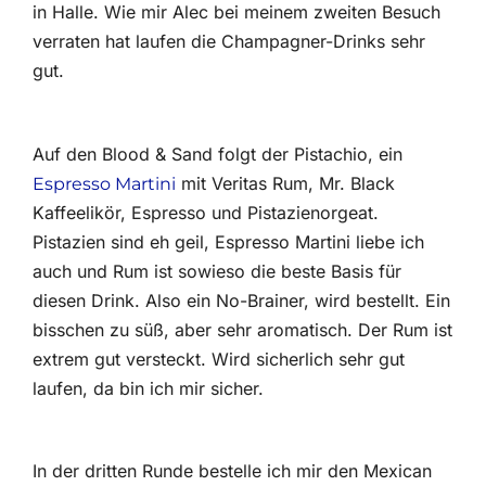
in Halle. Wie mir Alec bei meinem zweiten Besuch
verraten hat laufen die Champagner-Drinks sehr
gut.
Auf den Blood & Sand folgt der Pistachio, ein
mit Veritas Rum, Mr. Black
Espresso Martini
Kaffeelikör, Espresso und Pistazienorgeat.
Pistazien sind eh geil, Espresso Martini liebe ich
auch und Rum ist sowieso die beste Basis für
diesen Drink. Also ein No-Brainer, wird bestellt. Ein
bisschen zu süß, aber sehr aromatisch. Der Rum ist
extrem gut versteckt. Wird sicherlich sehr gut
laufen, da bin ich mir sicher.
In der dritten Runde bestelle ich mir den Mexican