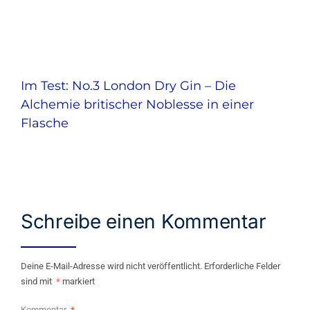
Im Test: No.3 London Dry Gin – Die
Alchemie britischer Noblesse in einer
Flasche
Schreibe einen Kommentar
Deine E-Mail-Adresse wird nicht veröffentlicht.
Erforderliche Felder
sind mit
*
markiert
Kommentar
*