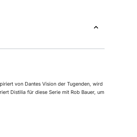
spiriert von Dantes Vision der Tugenden, wird
ert Distilia für diese Serie mit Rob Bauer, um