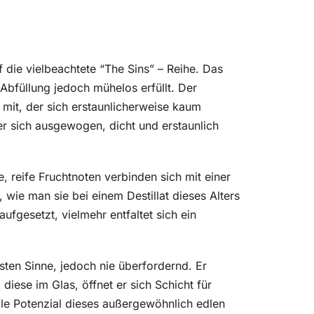
uf die vielbeachtete “The Sins” – Reihe. Das
 Abfüllung jedoch mühelos erfüllt. Der
mit, der sich erstaunlicherweise kaum
r sich ausgewogen, dicht und erstaunlich
, reife Fruchtnoten verbinden sich mit einer
wie man sie bei einem Destillat dieses Alters
aufgesetzt, vielmehr entfaltet sich ein
esten Sinne, jedoch nie überfordernd. Er
iese im Glas, öffnet er sich Schicht für
olle Potenzial dieses außergewöhnlich edlen