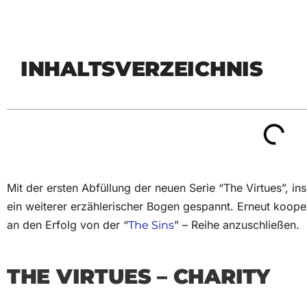
INHALTSVERZEICHNIS
Mit der ersten Abfüllung der neuen Serie “The Virtues”, in
ein weiterer erzählerischer Bogen gespannt. Erneut kooperi
an den Erfolg von der “
” – Reihe anzuschließen.
The Sins
THE VIRTUES – CHARITY