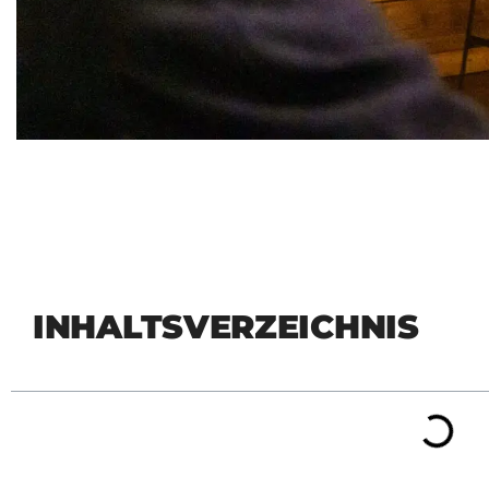
INHALTSVERZEICHNIS