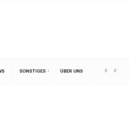
WS
SONSTIGES
ÜBER UNS