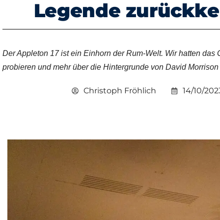
Legende zurückke
Der Appleton 17 ist ein Einhorn der Rum-Welt. Wir hatten das 
probieren und mehr über die Hintergrunde von David Morrison 
Christoph Fröhlich
14/10/202