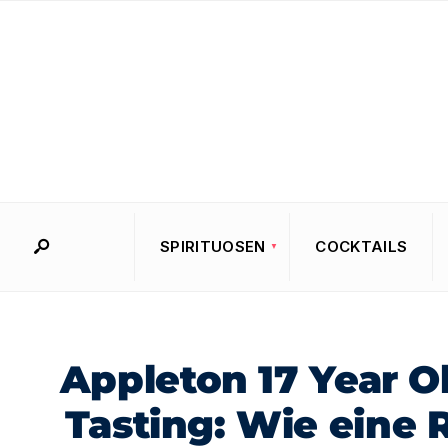
SPIRITUOSEN
COCKTAILS
Appleton 17 Year O
Tasting: Wie eine