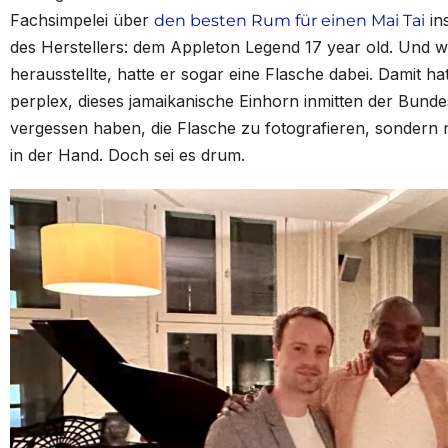
Fachsimpelei über
in
den besten Rum für einen Mai Tai
des Herstellers: dem Appleton Legend 17 year old. Und 
herausstellte, hatte er sogar eine Flasche dabei. Damit h
perplex, dieses jamaikanische Einhorn inmitten der Bundes
vergessen haben, die Flasche zu fotografieren, sondern
in der Hand. Doch sei es drum.