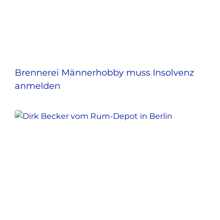
Brennerei Männerhobby muss Insolvenz
anmelden