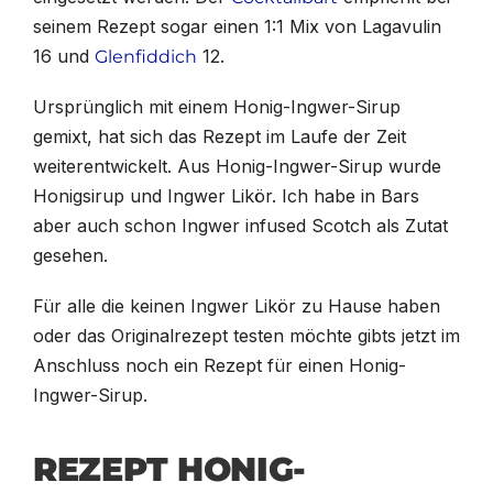
seinem Rezept sogar einen 1:1 Mix von Lagavulin
16 und
12.
Glenfiddich
Ursprünglich mit einem Honig-Ingwer-Sirup
gemixt, hat sich das Rezept im Laufe der Zeit
weiterentwickelt. Aus Honig-Ingwer-Sirup wurde
Honigsirup und Ingwer Likör. Ich habe in Bars
aber auch schon Ingwer infused Scotch als Zutat
gesehen.
Für alle die keinen Ingwer Likör zu Hause haben
oder das Originalrezept testen möchte gibts jetzt im
Anschluss noch ein Rezept für einen Honig-
Ingwer-Sirup.
REZEPT HONIG-