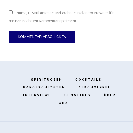
Name, E-Mail-Adresse und Website in diesem Browser für
meinen nächsten Kommentar speichern.
SPIRITUOSEN
COCKTAILS
BARGESCHICHTEN
ALKOHOLFREI
INTERVIEWS
SONSTIGES
ÜBER
UNS