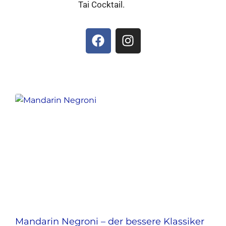
Tai Cocktail.
Mandarin Negroni – der bessere Klassiker