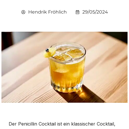
Hendrik Fröhlich
29/05/2024
Der Penicillin Cocktail ist ein klassischer Cocktail,