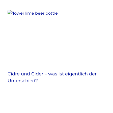
Cidre und Cider – was ist eigentlich der
Unterschied?