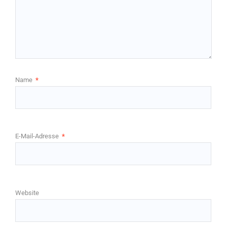
Name
*
E-Mail-Adresse
*
Website