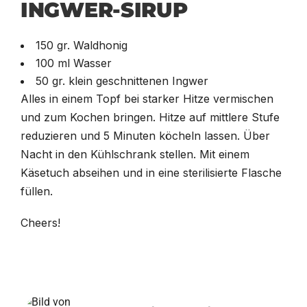
INGWER-SIRUP
150 gr. Waldhonig
100 ml Wasser
50 gr. klein geschnittenen Ingwer
Alles in einem Topf bei starker Hitze vermischen
und zum Kochen bringen. Hitze auf mittlere Stufe
reduzieren und 5 Minuten köcheln lassen. Über
Nacht in den Kühlschrank stellen. Mit einem
Käsetuch abseihen und in eine sterilisierte Flasche
füllen.
Cheers!