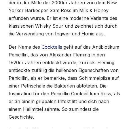
der in der Mitte der 2000er Jahren von dem New
Yorker Barkeeper Sam Ross im Milk & Honey
erfunden wurde. Er ist eine moderne Variante des
klassischen Whisky Sour und zeichnet sich durch
die Verwendung von Ingwer und Honig aus.
Der Name des
geht auf das Antibiotikum
Cocktails
Penicillin, das von Alexander Fleming in den
1920er Jahren entdeckt wurde, zurück. Fleming
entdeckte zufällig die heilenden Eigenschaften von
Penicillin, als er bemerkte, dass Schimmelpilze auf
einer Petrischale die Bakterien abtöteten. Die
Inspiration für den Penicillin Cocktail kam Ross, als
er an einem grippalen Infekt litt und sich nach
einem Heilmittel sehnte. So zumindest die
Geschichte.