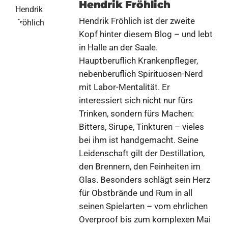
Hendrik Fröhlich
Hendrik Fröhlich ist der zweite
Kopf hinter diesem Blog – und lebt
in Halle an der Saale.
Hauptberuflich Krankenpfleger,
nebenberuflich Spirituosen-Nerd
mit Labor-Mentalität. Er
interessiert sich nicht nur fürs
Trinken, sondern fürs Machen:
Bitters, Sirupe, Tinkturen – vieles
bei ihm ist handgemacht. Seine
Leidenschaft gilt der Destillation,
den Brennern, den Feinheiten im
Glas. Besonders schlägt sein Herz
für Obstbrände und Rum in all
seinen Spielarten – vom ehrlichen
Overproof bis zum komplexen Mai