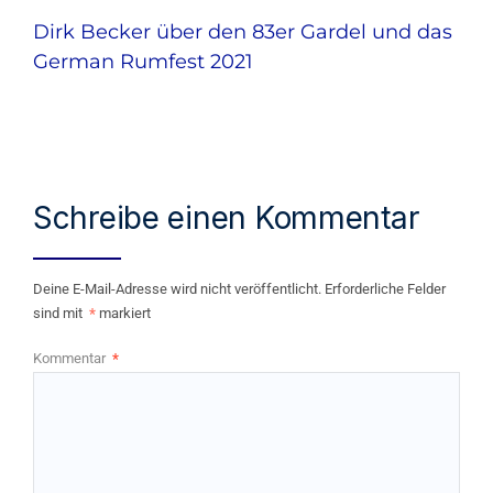
Dirk Becker über den 83er Gardel und das
German Rumfest 2021
Schreibe einen Kommentar
Deine E-Mail-Adresse wird nicht veröffentlicht.
Erforderliche Felder
sind mit
*
markiert
Kommentar
*