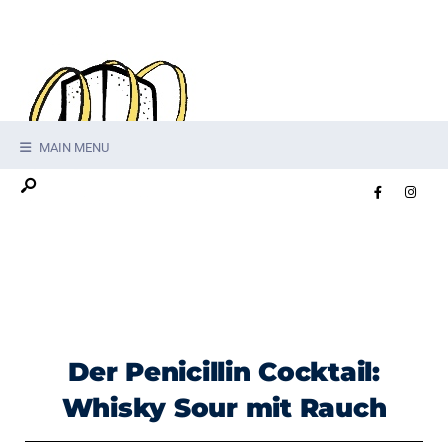
MAIN MENU
Der Penicillin Cocktail:
Whisky Sour mit Rauch