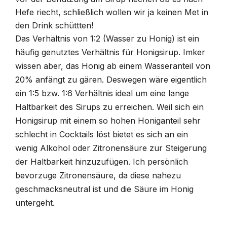
Hefe riecht, schließlich wollen wir ja keinen Met in
den Drink schüttten!
Das Verhältnis von 1:2 (Wasser zu Honig) ist ein
häufig genutztes Verhältnis für Honigsirup. Imker
wissen aber, das Honig ab einem Wasseranteil von
20% anfängt zu gären. Deswegen wäre eigentlich
ein 1:5 bzw. 1:6 Verhältnis ideal um eine lange
Haltbarkeit des Sirups zu erreichen. Weil sich ein
Honigsirup mit einem so hohen Honiganteil sehr
schlecht in Cocktails löst bietet es sich an ein
wenig Alkohol oder Zitronensäure zur Steigerung
der Haltbarkeit hinzuzufügen. Ich persönlich
bevorzuge Zitronensäure, da diese nahezu
geschmacksneutral ist und die Säure im Honig
untergeht.