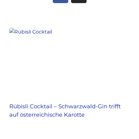
Rübisli Cocktail – Schwarzwald-Gin trifft
auf österreichische Karotte