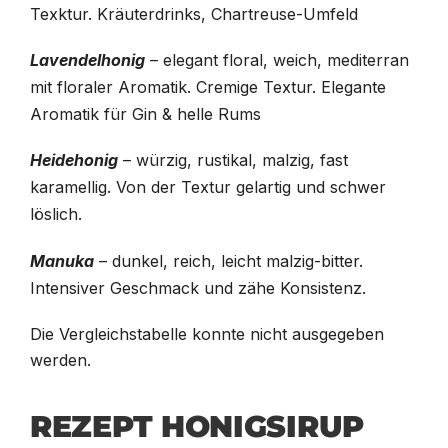
Texktur. Kräuterdrinks, Chartreuse-Umfeld
Lavendelhonig
– elegant floral, weich, mediterran
mit floraler Aromatik. Cremige Textur. Elegante
Aromatik für Gin & helle Rums
Heidehonig
– würzig, rustikal, malzig, fast
karamellig. Von der Textur gelartig und schwer
löslich.
Manuka
– dunkel, reich, leicht malzig-bitter.
Intensiver Geschmack und zähe Konsistenz.
Die Vergleichstabelle konnte nicht ausgegeben
werden.
REZEPT HONIGSIRUP