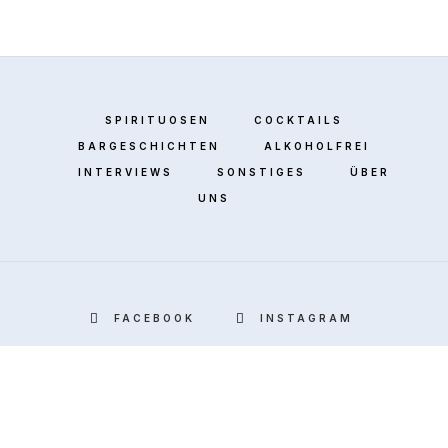
SPIRITUOSEN
COCKTAILS
BARGESCHICHTEN
ALKOHOLFREI
INTERVIEWS
SONSTIGES
ÜBER
UNS
FACEBOOK
INSTAGRAM