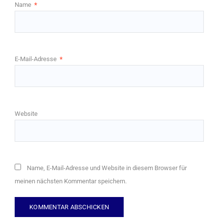
Name
*
E-Mail-Adresse
*
Website
Name, E-Mail-Adresse und Website in diesem Browser für
meinen nächsten Kommentar speichern.