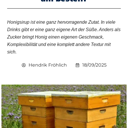
Honigsirup ist eine ganz hervorragende Zutat. In viele
Drinks gibt er eine ganz eigene Art der Süße. Anders als
Zucker bringt Honig einen eigenen Geschmack,
Komplexibilität und eine komplett andere Textur mit
sich.
Hendrik Fröhlich
18/09/2025