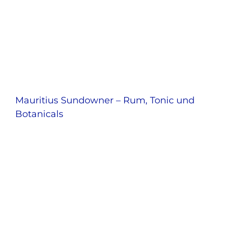
Mauritius Sundowner – Rum, Tonic und
Botanicals