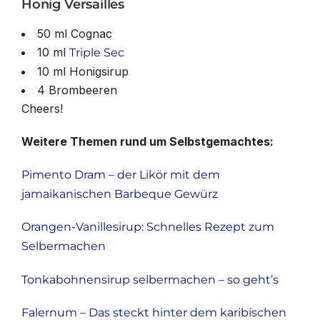
Honig Versailles
50 ml Cognac
10 ml
Triple Sec
10 ml Honigsirup
4 Brombeeren
Cheers!
Weitere Themen rund um Selbstgemachtes:
Pimento Dram – der Likör mit dem
jamaikanischen Barbeque Gewürz
Orangen-Vanillesirup: Schnelles Rezept zum
Selbermachen
Tonkabohnensirup selbermachen – so geht’s
Falernum – Das steckt hinter dem karibischen