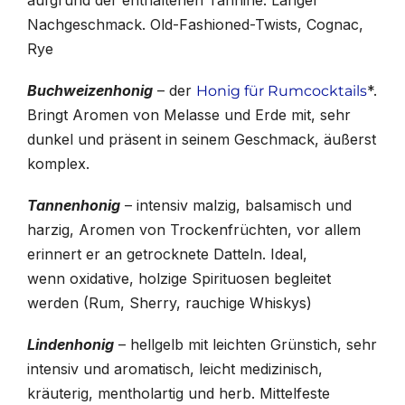
Nachgeschmack. Old-Fashioned-Twists, Cognac,
Rye
Buchweizenhonig
– der
*.
Honig für Rumcocktails
Bringt Aromen von Melasse und Erde mit, sehr
dunkel und präsent in seinem Geschmack, äußerst
komplex.
Tannenhonig
– intensiv malzig, balsamisch und
harzig, Aromen von Trockenfrüchten, vor allem
erinnert er an getrocknete Datteln. Ideal,
wenn oxidative, holzige Spirituosen begleitet
werden (Rum, Sherry, rauchige Whiskys)
Lindenhonig
– hellgelb mit leichten Grünstich, sehr
intensiv und aromatisch, leicht medizinisch,
kräuterig, mentholartig und herb. Mittelfeste