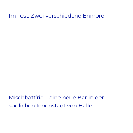
Im Test: Zwei verschiedene Enmore
Mischbatt’rie – eine neue Bar in der
südlichen Innenstadt von Halle