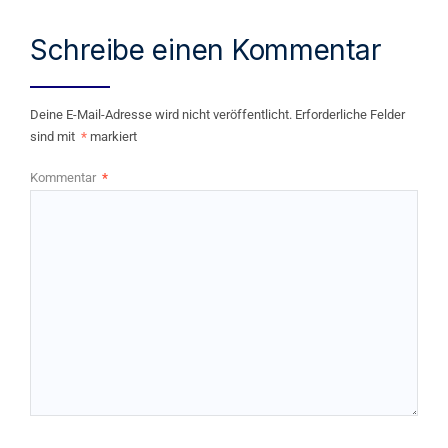
Schreibe einen Kommentar
Deine E-Mail-Adresse wird nicht veröffentlicht.
Erforderliche Felder
sind mit
*
markiert
Kommentar
*