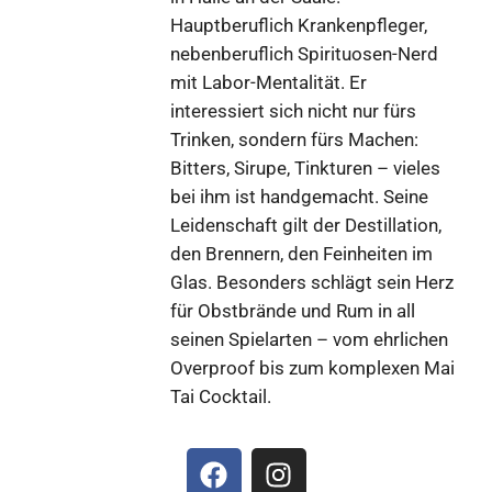
Hauptberuflich Krankenpfleger,
nebenberuflich Spirituosen-Nerd
mit Labor-Mentalität. Er
interessiert sich nicht nur fürs
Trinken, sondern fürs Machen:
Bitters, Sirupe, Tinkturen – vieles
bei ihm ist handgemacht. Seine
Leidenschaft gilt der Destillation,
den Brennern, den Feinheiten im
Glas. Besonders schlägt sein Herz
für Obstbrände und Rum in all
seinen Spielarten – vom ehrlichen
Overproof bis zum komplexen Mai
Tai Cocktail.