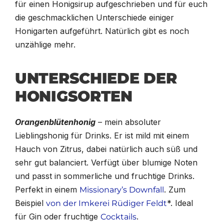
für einen Honigsirup aufgeschrieben und für euch
die geschmacklichen Unterschiede einiger
Honigarten aufgeführt. Natürlich gibt es noch
unzählige mehr.
UNTERSCHIEDE DER
HONIGSORTEN
Orangenblütenhonig
– mein absoluter
Lieblingshonig für Drinks. Er ist mild mit einem
Hauch von Zitrus, dabei natürlich auch süß und
sehr gut balanciert. Verfügt über blumige Noten
und passt in sommerliche und fruchtige Drinks.
Perfekt in einem
. Zum
Missionary’s Downfall
Beispiel
*. Ideal
von der Imkerei Rüdiger Feldt
für Gin oder fruchtige
.
Cocktails