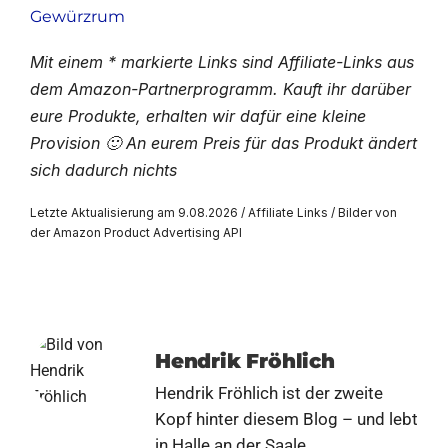
Gewürzrum
Mit einem * markierte Links sind Affiliate-Links aus
dem Amazon-Partnerprogramm. Kauft ihr darüber
eure Produkte, erhalten wir dafür eine kleine
Provision 🙂 An eurem Preis für das Produkt ändert
sich dadurch nichts
Letzte Aktualisierung am 9.08.2026 / Affiliate Links / Bilder von
der Amazon Product Advertising API
Hendrik Fröhlich
Hendrik Fröhlich ist der zweite
Kopf hinter diesem Blog – und lebt
in Halle an der Saale.