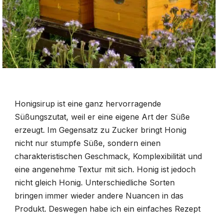
Honigsirup ist eine ganz hervorragende
Süßungszutat, weil er eine eigene Art der Süße
erzeugt. Im Gegensatz zu Zucker bringt Honig
nicht nur stumpfe Süße, sondern einen
charakteristischen Geschmack, Komplexibilität und
eine angenehme Textur mit sich. Honig ist jedoch
nicht gleich Honig. Unterschiedliche Sorten
bringen immer wieder andere Nuancen in das
Produkt. Deswegen habe ich ein einfaches Rezept