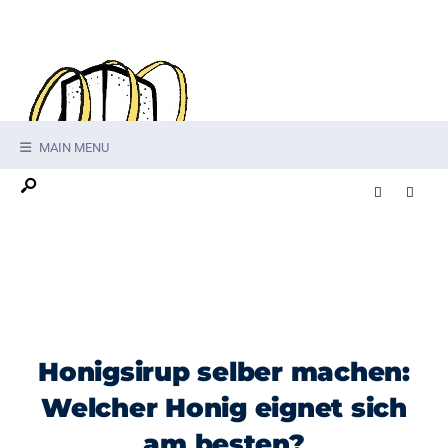
MAIN MENU
Honigsirup selber machen:
Welcher Honig eignet sich
am besten?