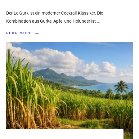
Der Le Gurk ist ein moderner Cocktail-Klassiker. Die
Kombination aus Gurke, Apfel und Holunder ist …
→
READ MORE