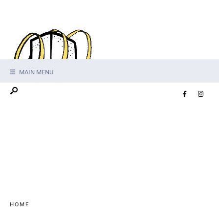
MAIN MENU
HOME