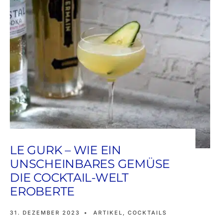
LE GURK – WIE EIN
UNSCHEINBARES GEMÜSE
DIE COCKTAIL-WELT
EROBERTE
31. DEZEMBER 2023
•
ARTIKEL
,
COCKTAILS