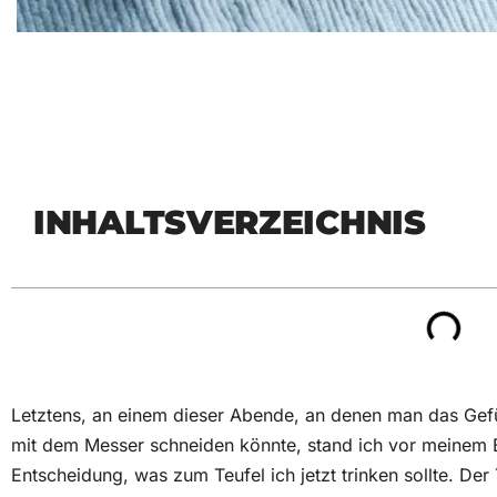
INHALTSVERZEICHNIS
Letztens, an einem dieser Abende, an denen man das Gefüh
mit dem Messer schneiden könnte, stand ich vor meinem 
Entscheidung, was zum Teufel ich jetzt trinken sollte. Der