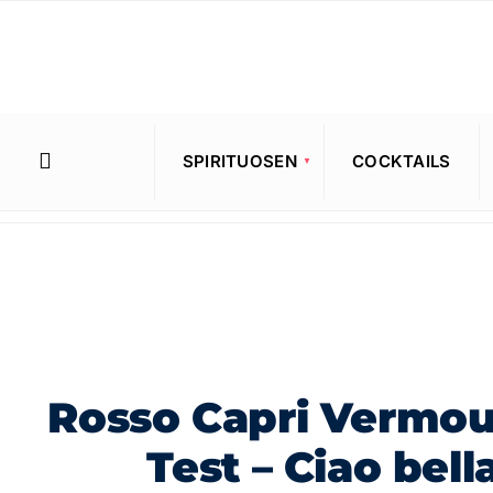
SPIRITUOSEN
COCKTAILS
Rosso Capri Vermou
Test – Ciao bell