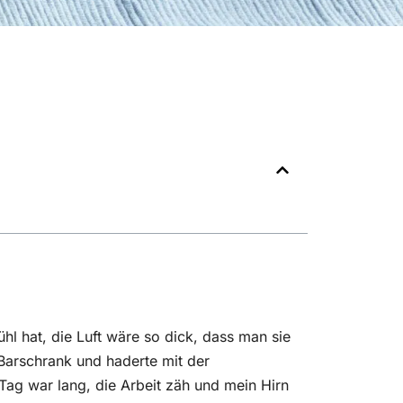
l hat, die Luft wäre so dick, dass man sie
Barschrank und haderte mit der
 Tag war lang, die Arbeit zäh und mein Hirn