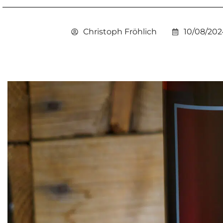
Christoph Fröhlich
10/08/20