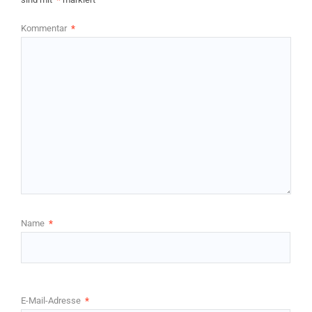
Kommentar
*
Name
*
E-Mail-Adresse
*