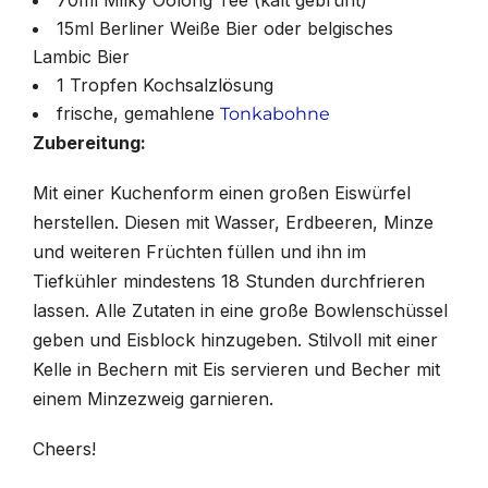
15ml Berliner Weiße Bier oder belgisches
Lambic Bier
1 Tropfen Kochsalzlösung
frische, gemahlene
Tonkabohne
Zubereitung:
Mit einer Kuchenform einen großen Eiswürfel
herstellen. Diesen mit Wasser, Erdbeeren, Minze
und weiteren Früchten füllen und ihn im
Tiefkühler mindestens 18 Stunden durchfrieren
lassen. Alle Zutaten in eine große Bowlenschüssel
geben und Eisblock hinzugeben. Stilvoll mit einer
Kelle in Bechern mit Eis servieren und Becher mit
einem Minzezweig garnieren.
Cheers!