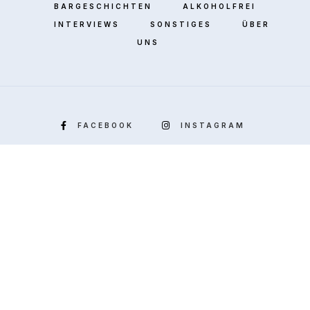
BARGESCHICHTEN
ALKOHOLFREI
INTERVIEWS
SONSTIGES
ÜBER
UNS
FACEBOOK
INSTAGRAM