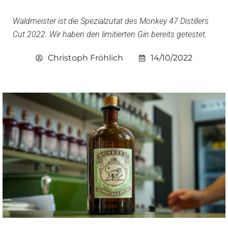
Waldmeister ist die Spezialzutat des Monkey 47 Distillers
Cut 2022. Wir haben den limitierten Gin bereits getestet.
Christoph Fröhlich
14/10/2022