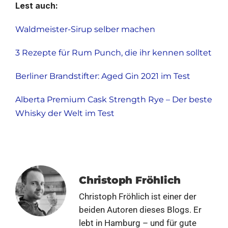
Lest auch:
Waldmeister-Sirup selber machen
3 Rezepte für Rum Punch, die ihr kennen solltet
Berliner Brandstifter: Aged Gin 2021 im Test
Alberta Premium Cask Strength Rye – Der beste
Whisky der Welt im Test
Christoph Fröhlich
Christoph Fröhlich ist einer der
beiden Autoren dieses Blogs. Er
lebt in Hamburg – und für gute