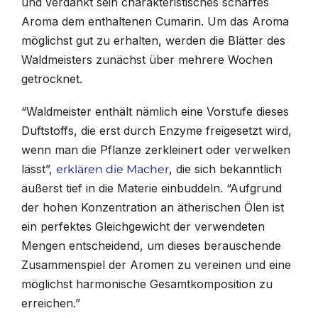
und verdankt sein charakteristisches scharfes
Aroma dem enthaltenen Cumarin. Um das Aroma
möglichst gut zu erhalten, werden die Blätter des
Waldmeisters zunächst über mehrere Wochen
getrocknet.
“Waldmeister enthält nämlich eine Vorstufe dieses
Duftstoffs, die erst durch Enzyme freigesetzt wird,
wenn man die Pflanze zerkleinert oder verwelken
lässt”,
, die sich bekanntlich
erklären die Macher
äußerst tief in die Materie einbuddeln. “Aufgrund
der hohen Konzentration an ätherischen Ölen ist
ein perfektes Gleichgewicht der verwendeten
Mengen entscheidend, um dieses berauschende
Zusammenspiel der Aromen zu vereinen und eine
möglichst harmonische Gesamtkomposition zu
erreichen.”