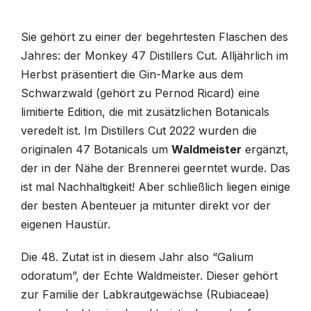
Sie gehört zu einer der begehrtesten Flaschen des
Jahres: der Monkey 47 Distillers Cut. Alljährlich im
Herbst präsentiert die Gin-Marke aus dem
Schwarzwald (gehört zu Pernod Ricard) eine
limitierte Edition, die mit zusätzlichen Botanicals
veredelt ist. Im Distillers Cut 2022 wurden die
originalen 47 Botanicals um
Waldmeister
ergänzt,
der in der Nähe der Brennerei geerntet wurde. Das
ist mal Nachhaltigkeit! Aber schließlich liegen einige
der besten Abenteuer ja mitunter direkt vor der
eigenen Haustür.
Die 48. Zutat ist in diesem Jahr also “Galium
odoratum”, der Echte Waldmeister. Dieser gehört
zur Familie der Labkrautgewächse (Rubiaceae)