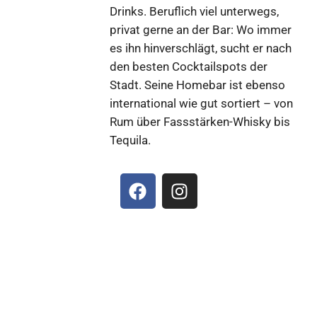
Drinks. Beruflich viel unterwegs,
privat gerne an der Bar: Wo immer
es ihn hinverschlägt, sucht er nach
den besten Cocktailspots der
Stadt. Seine Homebar ist ebenso
international wie gut sortiert – von
Rum über Fassstärken-Whisky bis
Tequila.