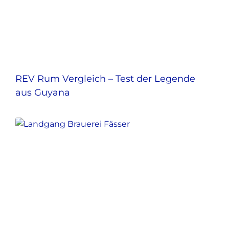
REV Rum Vergleich – Test der Legende
aus Guyana