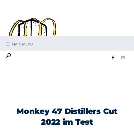
MAIN MENU
Monkey 47 Distillers Cut
2022 im Test