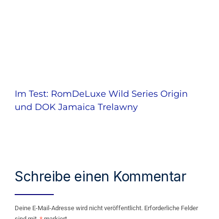
Im Test: RomDeLuxe Wild Series Origin
und DOK Jamaica Trelawny
Schreibe einen Kommentar
Deine E-Mail-Adresse wird nicht veröffentlicht.
Erforderliche Felder
sind mit
*
markiert