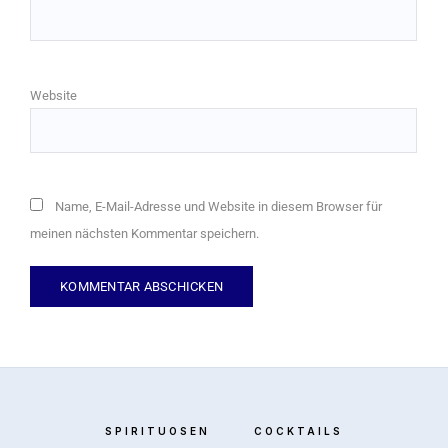
Website
Name, E-Mail-Adresse und Website in diesem Browser für
meinen nächsten Kommentar speichern.
SPIRITUOSEN
COCKTAILS