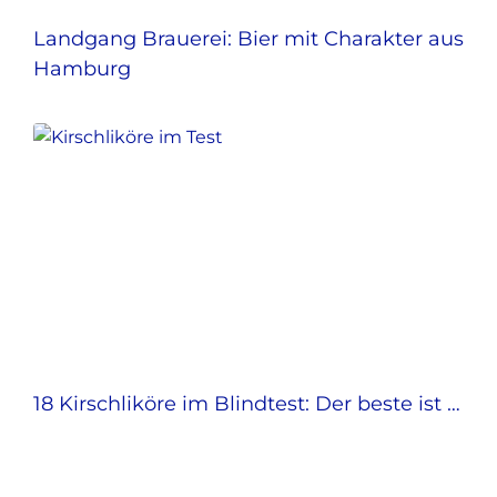
Landgang Brauerei: Bier mit Charakter aus
Hamburg
18 Kirschliköre im Blindtest: Der beste ist …