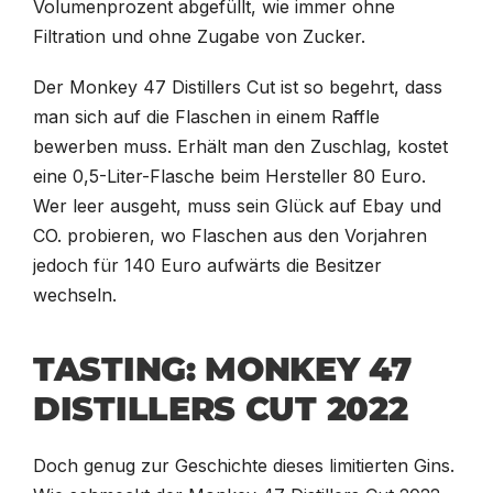
Volumenprozent abgefüllt, wie immer ohne
Filtration und ohne Zugabe von Zucker.
Der Monkey 47 Distillers Cut ist so begehrt, dass
man sich auf die Flaschen in einem Raffle
bewerben muss. Erhält man den Zuschlag, kostet
eine 0,5-Liter-Flasche beim Hersteller 80 Euro.
Wer leer ausgeht, muss sein Glück auf Ebay und
CO. probieren, wo Flaschen aus den Vorjahren
jedoch für 140 Euro aufwärts die Besitzer
wechseln.
TASTING: MONKEY 47
DISTILLERS CUT 2022
Doch genug zur Geschichte dieses limitierten Gins.