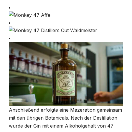
Anschließend erfolgte eine Mazeration gemeinsam
mit den übrigen Botanicals. Nach der Destillation
wurde der Gin mit einem Alkoholgehalt von 47