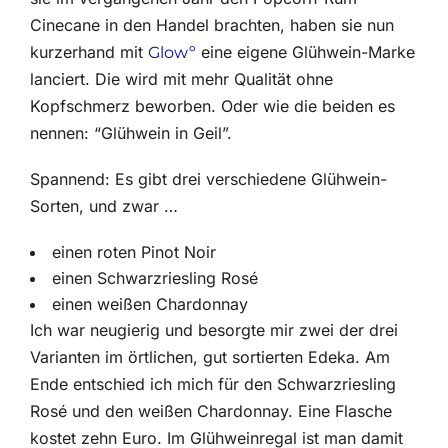
Cinecane in den Handel brachten, haben sie nun
kurzerhand mit
eine eigene Glühwein-Marke
Glowº
lanciert. Die wird mit mehr Qualität ohne
Kopfschmerz beworben. Oder wie die beiden es
nennen: “Glühwein in Geil”.
Spannend: Es gibt drei verschiedene Glühwein-
Sorten, und zwar …
einen roten Pinot Noir
einen Schwarzriesling Rosé
einen weißen Chardonnay
Ich war neugierig und besorgte mir zwei der drei
Varianten im örtlichen, gut sortierten Edeka. Am
Ende entschied ich mich für den Schwarzriesling
Rosé und den weißen Chardonnay. Eine Flasche
kostet zehn Euro. Im Glühweinregal ist man damit