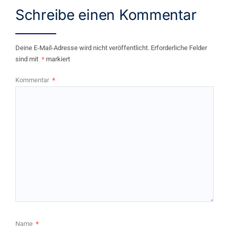
Schreibe einen Kommentar
Deine E-Mail-Adresse wird nicht veröffentlicht.
Erforderliche Felder
sind mit
*
markiert
Kommentar
*
Name
*