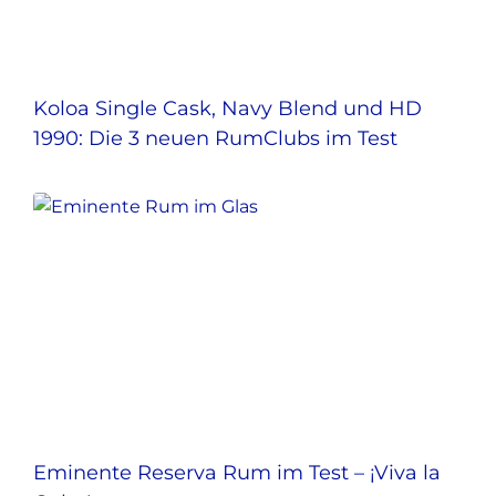
Koloa Single Cask, Navy Blend und HD
1990: Die 3 neuen RumClubs im Test
Eminente Reserva Rum im Test – ¡Viva la