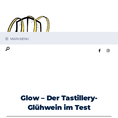
MAIN MENU
Glow – Der Tastillery-
Glühwein im Test