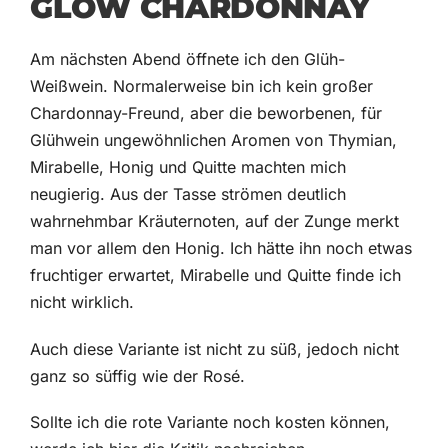
GLOW CHARDONNAY
Am nächsten Abend öffnete ich den Glüh-
Weißwein. Normalerweise bin ich kein großer
Chardonnay-Freund, aber die beworbenen, für
Glühwein ungewöhnlichen Aromen von Thymian,
Mirabelle, Honig und Quitte machten mich
neugierig. Aus der Tasse strömen deutlich
wahrnehmbar Kräuternoten, auf der Zunge merkt
man vor allem den Honig. Ich hätte ihn noch etwas
fruchtiger erwartet, Mirabelle und Quitte finde ich
nicht wirklich.
Auch diese Variante ist nicht zu süß, jedoch nicht
ganz so süffig wie der Rosé.
Sollte ich die rote Variante noch kosten können,