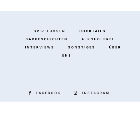
SPIRITUOSEN
COCKTAILS
BARGESCHICHTEN
ALKOHOLFREI
INTERVIEWS
SONSTIGES
ÜBER
UNS
FACEBOOK
INSTAGRAM