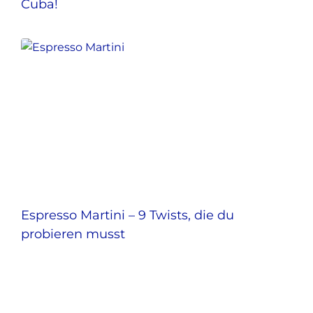
Cuba!
Espresso Martini – 9 Twists, die du
probieren musst