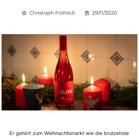
Christoph Fröhlich
29/11/2020
Er gehört zum Weihnachtsmarkt wie die brutzelnde