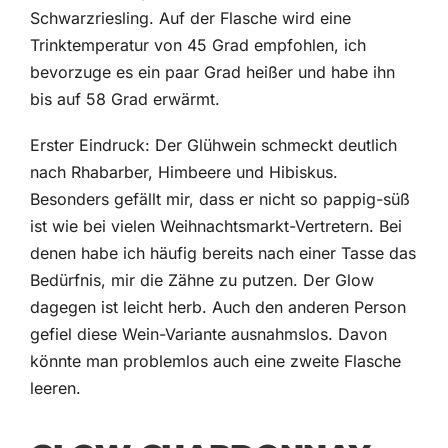
Schwarzriesling. Auf der Flasche wird eine
Trinktemperatur von 45 Grad empfohlen, ich
bevorzuge es ein paar Grad heißer und habe ihn
bis auf 58 Grad erwärmt.
Erster Eindruck: Der Glühwein schmeckt deutlich
nach Rhabarber, Himbeere und Hibiskus.
Besonders gefällt mir, dass er nicht so pappig-süß
ist wie bei vielen Weihnachtsmarkt-Vertretern. Bei
denen habe ich häufig bereits nach einer Tasse das
Bedürfnis, mir die Zähne zu putzen. Der Glow
dagegen ist leicht herb. Auch den anderen Person
gefiel diese Wein-Variante ausnahmslos. Davon
könnte man problemlos auch eine zweite Flasche
leeren.