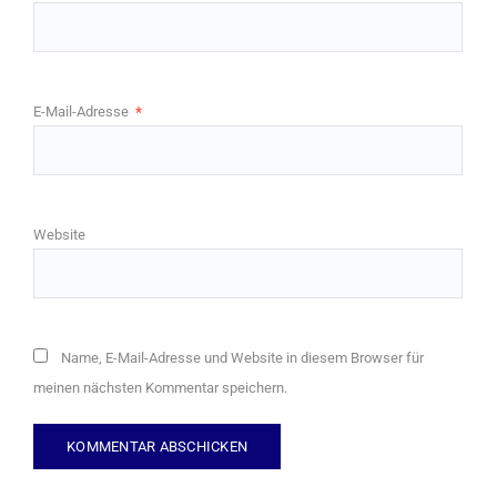
E-Mail-Adresse
*
Website
Name, E-Mail-Adresse und Website in diesem Browser für
meinen nächsten Kommentar speichern.