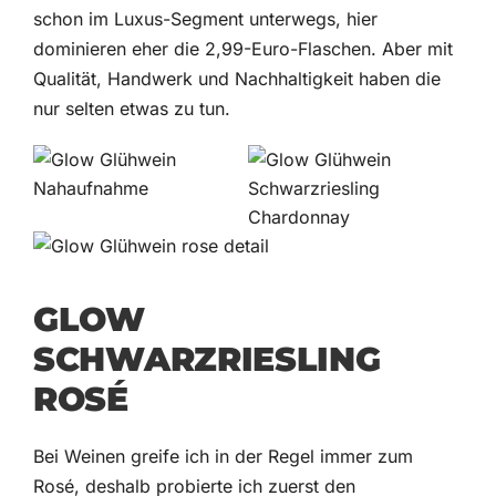
schon im Luxus-Segment unterwegs, hier
dominieren eher die 2,99-Euro-Flaschen. Aber mit
Qualität, Handwerk und Nachhaltigkeit haben die
nur selten etwas zu tun.
GLOW
SCHWARZRIESLING
ROSÉ
Bei Weinen greife ich in der Regel immer zum
Rosé, deshalb probierte ich zuerst den