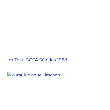
Im Test: GOTA Séailles 1988