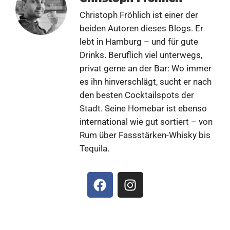
Christoph Fröhlich ist einer der
beiden Autoren dieses Blogs. Er
lebt in Hamburg – und für gute
Drinks. Beruflich viel unterwegs,
privat gerne an der Bar: Wo immer
es ihn hinverschlägt, sucht er nach
den besten Cocktailspots der
Stadt. Seine Homebar ist ebenso
international wie gut sortiert – von
Rum über Fassstärken-Whisky bis
Tequila.