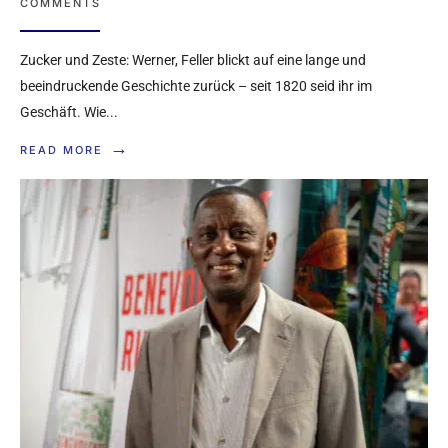
COMMENTS
Zucker und Zeste: Werner, Feller blickt auf eine lange und
beeindruckende Geschichte zurück – seit 1820 seid ihr im
Geschäft. Wie
...
→
READ MORE