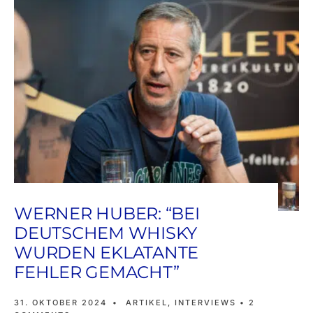
WERNER HUBER: “BEI
DEUTSCHEM WHISKY
WURDEN EKLATANTE
FEHLER GEMACHT”
31. OKTOBER 2024
•
ARTIKEL
,
INTERVIEWS
• 2