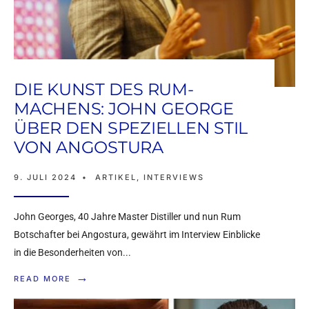
DIE KUNST DES RUM-
MACHENS: JOHN GEORGE
ÜBER DEN SPEZIELLEN STIL
VON ANGOSTURA
9. JULI 2024
•
ARTIKEL
,
INTERVIEWS
John Georges, 40 Jahre Master Distiller und nun Rum
Botschafter bei Angostura, gewährt im Interview Einblicke
in die Besonderheiten von
...
→
READ MORE