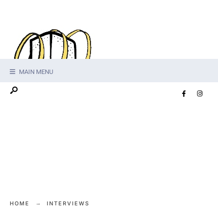
MAIN MENU
HOME
INTERVIEWS