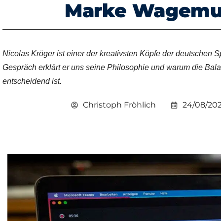
Marke Wagemu
Nicolas Kröger ist einer der kreativsten Köpfe der deutschen S
Gespräch erklärt er uns seine Philosophie und warum die Bal
entscheidend ist.
Christoph Fröhlich
24/08/202