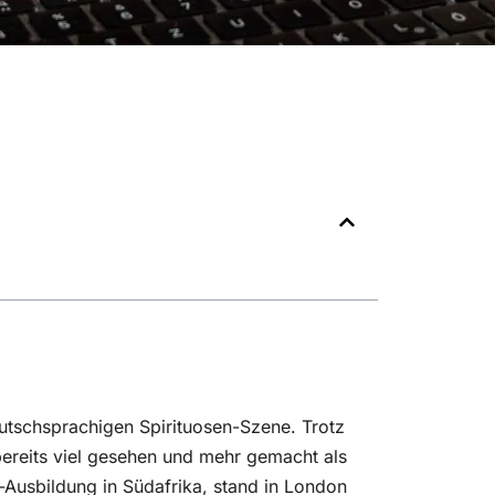
eutschsprachigen Spirituosen-Szene. Trotz
 bereits viel gesehen und mehr gemacht als
-Ausbildung in Südafrika, stand in London