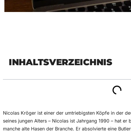
INHALTSVERZEICHNIS
Nicolas Kröger ist einer der umtriebigsten Köpfe in der d
seines jungen Alters – Nicolas ist Jahrgang 1990 – hat er
manche alte Hasen der Branche. Er absolvierte eine Butler