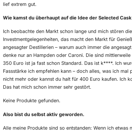
lief extrem gut.
Wie kamst du überhaupt auf die Idee der Selected Ca
Ich beobachte den Markt schon lange und mich stören die
Investmentgelegenheiten, das macht den Markt für Genieß
angesagter Destillerien – warum auch immer die angesagt
denke nur an Hampden oder Caroni. Die sind mittlerweile 
350 Euro ist ja fast schon Standard. Das ist k****. Ich wu
Fassstärke ich empfehlen kann – doch alles, was ich mal 
nicht mehr oder kannst du halt für 400 Euro kaufen. Ich
Das hat mich schon immer sehr gestört.
Keine Produkte gefunden.
Also bist du selbst aktiv geworden.
Alle meine Produkte sind so entstanden: Wenn ich etwas