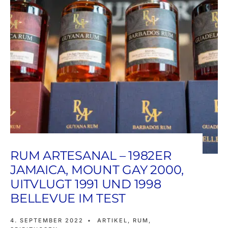
RUM ARTESANAL – 1982ER
JAMAICA, MOUNT GAY 2000,
UITVLUGT 1991 UND 1998
BELLEVUE IM TEST
4. SEPTEMBER 2022
•
ARTIKEL
,
RUM
,