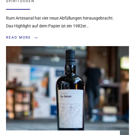
SPIRITUOSEN
Rum Artesanal hat vier neue Abfüllungen herausgebracht.
Das Highlight auf dem Papier ist ein 1982er…
→
READ MORE