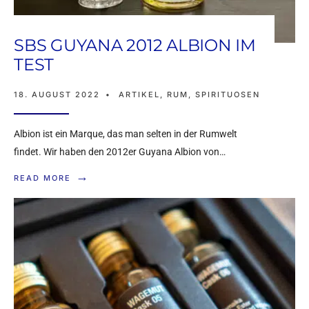
SBS GUYANA 2012 ALBION IM
TEST
18. AUGUST 2022
•
ARTIKEL
,
RUM
,
SPIRITUOSEN
Albion ist ein Marque, das man selten in der Rumwelt
findet. Wir haben den 2012er Guyana Albion von…
→
READ MORE