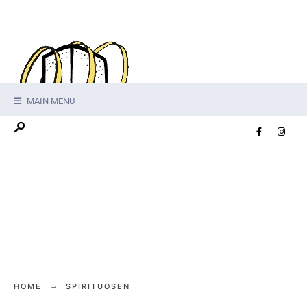
MAIN MENU
HOME
SPIRITUOSEN