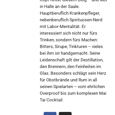
in Halle an der Saale.
Hauptberuflich Krankenpfleger,
nebenberuflich Spirituosen-Nerd
mit Labor-Mentalität. Er
interessiert sich nicht nur fürs
Trinken, sondern fürs Machen:
Bitters, Sirupe, Tinkturen – vieles
bei ihm ist handgemacht. Seine
Leidenschaft gilt der Destillation,
den Brennern, den Feinheiten im
Glas. Besonders schlägt sein Herz
für Obstbrände und Rum in all
seinen Spielarten – vom ehrlichen
Overproof bis zum komplexen Mai
Tai Cocktail.