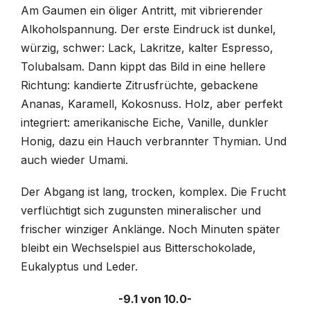
Am Gaumen ein öliger Antritt, mit vibrierender
Alkoholspannung. Der erste Eindruck ist dunkel,
würzig, schwer: Lack, Lakritze, kalter Espresso,
Tolubalsam. Dann kippt das Bild in eine hellere
Richtung: kandierte Zitrusfrüchte, gebackene
Ananas, Karamell, Kokosnuss. Holz, aber perfekt
integriert: amerikanische Eiche, Vanille, dunkler
Honig, dazu ein Hauch verbrannter Thymian. Und
auch wieder Umami.
Der Abgang ist lang, trocken, komplex. Die Frucht
verflüchtigt sich zugunsten mineralischer und
frischer winziger Anklänge. Noch Minuten später
bleibt ein Wechselspiel aus Bitterschokolade,
Eukalyptus und Leder.
-9.1 von 10.0-