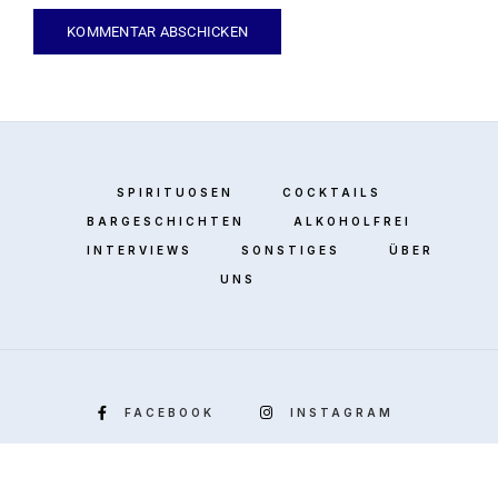
SPIRITUOSEN
COCKTAILS
BARGESCHICHTEN
ALKOHOLFREI
INTERVIEWS
SONSTIGES
ÜBER
UNS
FACEBOOK
INSTAGRAM