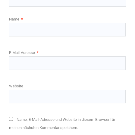
Name
*
E-Mail-Adresse
*
Website
Name, E-Mail-Adresse und Website in diesem Browser für
meinen nächsten Kommentar speichern.