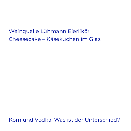
Weinquelle Lühmann Eierlikör
Cheesecake – Käsekuchen im Glas
Korn und Vodka: Was ist der Unterschied?