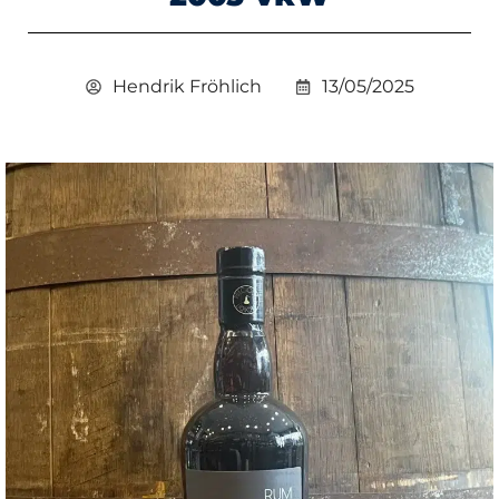
Hendrik Fröhlich
13/05/2025