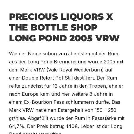
PRECIOUS LIQUORS X
THE BOTTLE SHOP
LONG POND 2005 VRW
Wie der Name schon verrät entstammt der Rum
aus der Long Pond Brennerei und wurde 2005 mit
dem Mark VRW (Vale Royal Wedderburn) auf
einer Double Retort Pot Still destilliert. Der Rum
reifte zunächst für 12 Jahre in den Tropen, ehe er
nach Europa kam und hier weitere 8 Jahre in
einem Ex-Bourbon Fass schlummern durfte. Das
Mark VRW hat einen Estergehalt von 150 – 250
gr/hlaa. Abgefüllt wurde der Rum in Fassstärke mit
64,7%. Der Preis betrug 140€. Leider ist der Long