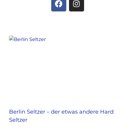
Berlin Seltzer – der etwas andere Hard
Seltzer