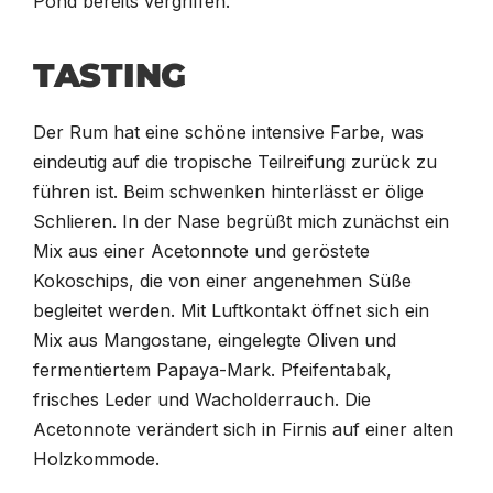
Pond bereits vergriffen.
TASTING
Der Rum hat eine schöne intensive Farbe, was
eindeutig auf die tropische Teilreifung zurück zu
führen ist. Beim schwenken hinterlässt er ölige
Schlieren. In der Nase begrüßt mich zunächst ein
Mix aus einer Acetonnote und geröstete
Kokoschips, die von einer angenehmen Süße
begleitet werden. Mit Luftkontakt öffnet sich ein
Mix aus Mangostane, eingelegte Oliven und
fermentiertem Papaya-Mark. Pfeifentabak,
frisches Leder und Wacholderrauch. Die
Acetonnote verändert sich in Firnis auf einer alten
Holzkommode.