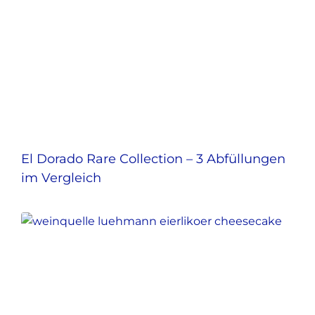
El Dorado Rare Collection – 3 Abfüllungen
im Vergleich