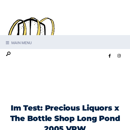
MAIN MENU
Im Test: Precious Liquors x
The Bottle Shop Long Pond
2005 VRW