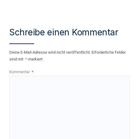
Schreibe einen Kommentar
Deine E-Mail-Adresse wird nicht veröffentlicht.
Erforderliche Felder
sind mit
*
markiert
Kommentar
*