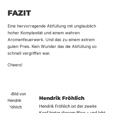
FAZIT
Eine hervorragende Abfüllung mit unglaublich
hoher Komplexität und einem wahren
Aromenfeuerwerk. Und das zu einem extrem
guten Preis. Kein Wunder das die Abfüllung so
schnell vergriffen war.
Cheers!
Hendrik Fröhlich
Hendrik Fröhlich ist der zweite
Kopf hinter diesem Blog – und lebt