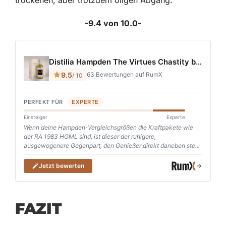
-9.4 von 10.0-
FAZIT