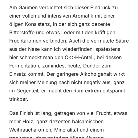
Am Gaumen verdichtet sich dieser Eindruck zu
einer vollen und intensiven Aromatik mit einer
öligen Konsistenz, in der sich ganz dezente
Bitterstoffe und etwas Leder mit den kräftigen
Fruchtaromen verbinden. Auch die vermutete Säure
aus der Nase kann ich wiederfinden, spätestens
hier schmeckt man den C<>H-Anteil, bei dessen
Fermentation, zumindest heute, Dunder zum
Einsatz kommt. Der geringere Alkoholgehalt wirkt
sich meiner Meinung nach nicht negativ aus, ganz
im Gegenteil, er macht den Rum extrem entspannt
trinkbar.
Das Finish ist lang, getragen von viel Frucht, etwas
mehr Holz, ganz dezenten balsamischen
Weihraucharomen, Mineralität und einem
trockenen, aber trotzdem öligen Abgang.