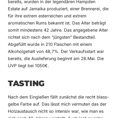
bereits, wurden in der legendären Hampden
Estate auf Jamaika produziert, einer Brennerei, die
für ihre extrem esterreichen und extrem
aromatischen Rums bekannt ist. Das Alter beträgt
somit mindestens 42 Jahre. Das angegebene Alter
richtet sich nach dem “jüngsten” Bestandteil.
Abgefüllt wurde in 210 Flaschen mit einem
Alkoholgehalt von 48,7%. Der Verkaufsstart war
bereits, die Auslieferung beginnt am 28.Mai. Die
UVP liegt bei 1050€.
TASTING
Nach dem Eingießen fällt zunächst die recht blass-
gelbe Farbe auf. Das lässt mich vermuten das der
Holzaustausch nicht so intensiv war, wie man es