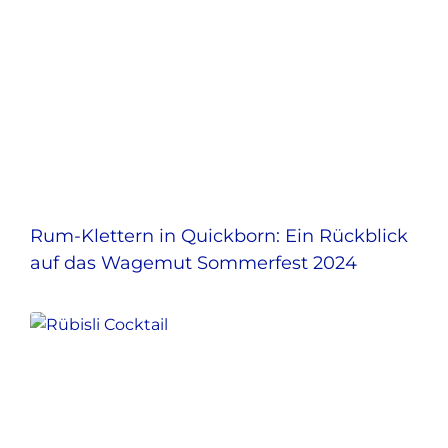
Rum-Klettern in Quickborn: Ein Rückblick
auf das Wagemut Sommerfest 2024