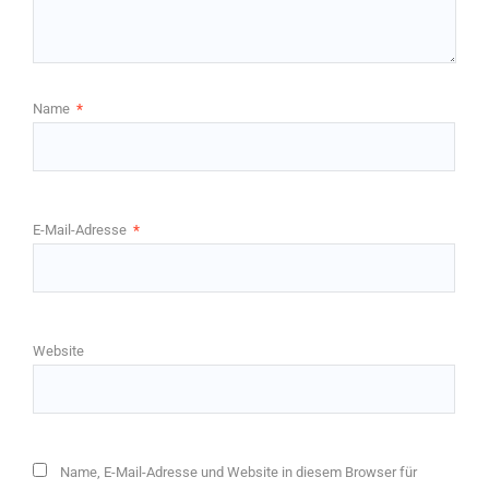
Name
*
E-Mail-Adresse
*
Website
Name, E-Mail-Adresse und Website in diesem Browser für