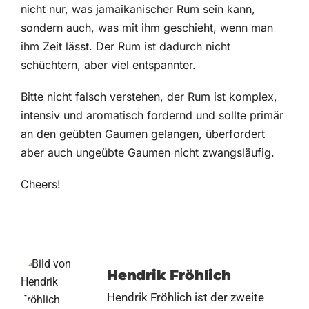
nicht nur, was jamaikanischer Rum sein kann,
sondern auch, was mit ihm geschieht, wenn man
ihm Zeit lässt. Der Rum ist dadurch nicht
schüchtern, aber viel entspannter.
Bitte nicht falsch verstehen, der Rum ist komplex,
intensiv und aromatisch fordernd und sollte primär
an den geübten Gaumen gelangen, überfordert
aber auch ungeübte Gaumen nicht zwangsläufig.
Cheers!
Hendrik Fröhlich
Hendrik Fröhlich ist der zweite