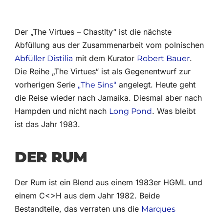
Der „The Virtues – Chastity“ ist die nächste
Abfüllung aus der Zusammenarbeit vom polnischen
mit dem Kurator
.
Abfüller Distilia
Robert Bauer
Die Reihe „The Virtues“ ist als Gegenentwurf zur
vorherigen Serie
angelegt. Heute geht
„The Sins“
die Reise wieder nach Jamaika. Diesmal aber nach
Hampden und nicht nach
. Was bleibt
Long Pond
ist das Jahr 1983.
DER RUM
Der Rum ist ein Blend aus einem 1983er HGML und
einem C<>H aus dem Jahr 1982. Beide
Bestandteile, das verraten uns die
Marques