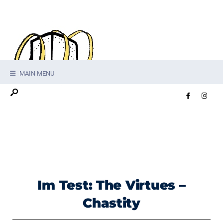
MAIN MENU
Im Test: The Virtues –
Chastity