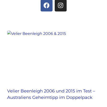
Velier Beenleigh 2006 und 2015 im Test –
Australiens Geheimtipp im Doppelpack