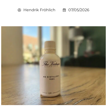
Hendrik Fröhlich
07/05/2026