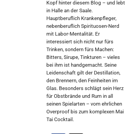
Kopf hinter diesem Blog – und lebt
in Halle an der Saale.
Hauptberuflich Krankenpfleger,
nebenberuflich Spirituosen-Nerd
mit Labor-Mentalität. Er
interessiert sich nicht nur fürs
Trinken, sondern fürs Machen:
Bitters, Sirupe, Tinkturen – vieles
bei ihm ist handgemacht. Seine
Leidenschaft gilt der Destillation,
den Brennern, den Feinheiten im
Glas. Besonders schlägt sein Herz
für Obstbrände und Rum in all
seinen Spielarten – vom ehrlichen
Overproof bis zum komplexen Mai
Tai Cocktail.