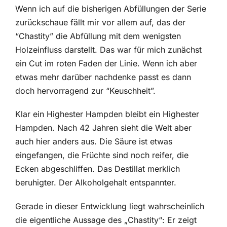
Wenn ich auf die bisherigen Abfüllungen der Serie
zurückschaue fällt mir vor allem auf, das der
“Chastity” die Abfüllung mit dem wenigsten
Holzeinfluss darstellt. Das war für mich zunächst
ein Cut im roten Faden der Linie. Wenn ich aber
etwas mehr darüber nachdenke passt es dann
doch hervorragend zur “Keuschheit”.
Klar ein Highester Hampden bleibt ein Highester
Hampden. Nach 42 Jahren sieht die Welt aber
auch hier anders aus. Die Säure ist etwas
eingefangen, die Früchte sind noch reifer, die
Ecken abgeschliffen. Das Destillat merklich
beruhigter. Der Alkoholgehalt entspannter.
Gerade in dieser Entwicklung liegt wahrscheinlich
die eigentliche Aussage des „Chastity“: Er zeigt