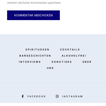
meinen nächsten Kommentar speichern.
SPIRITUOSEN
COCKTAILS
BARGESCHICHTEN
ALKOHOLFREI
INTERVIEWS
SONSTIGES
ÜBER
UNS
FACEBOOK
INSTAGRAM