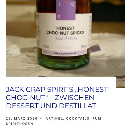
JACK CRAP SPIRITS „HONEST
CHOC-NUT“ – ZWISCHEN
DESSERT UND DESTILLAT
22. MÄRZ 2026
•
ARTIKEL
,
COCKTAILS
,
RUM
,
SPIRITUOSEN