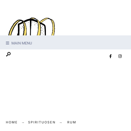
MAIN MENU
HOME
SPIRITUOSEN
RUM