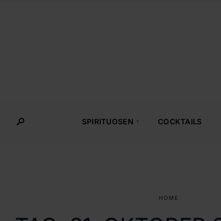
SPIRITUOSEN
COCKTAILS
HOME