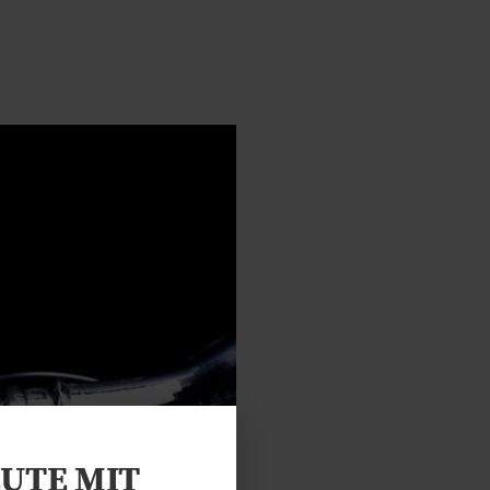
EUTE MIT