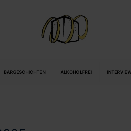
BARGESCHICHTEN
ALKOHOLFREI
INTERVIE