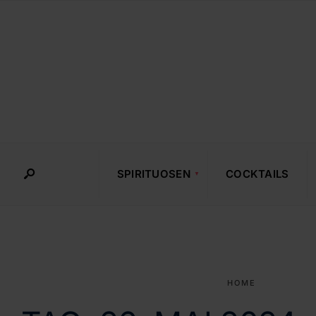
SPIRITUOSEN
COCKTAILS
HOME