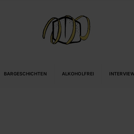
BARGESCHICHTEN
ALKOHOLFREI
INTERVIE