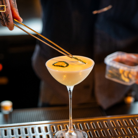
MAIN MENU
HOME